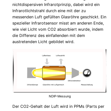
nichtdispersiven Infrarotprinzip, dabei wird ein
Infrarotlichtstrahl durch eine mit der zu
messenden Luft gefüllten Glasröhre geschickt. Ein
spezieller Infrarotsensor misst am anderen Ende,
wie viel Licht vom CO2 absorbiert wurde, indem
die Differenz des einfallenden mit dem
austretenden Licht gebildet wird.
NDIP-Messung
Der CO2-Gehalt der Luft wird in PPMs (Parts per