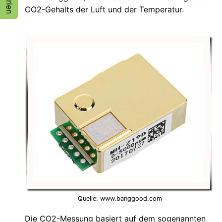
CO2-Gehalts der Luft und der Temperatur.
Quelle: www.banggood.com
Die CO2-Messung basiert auf dem sogenannten