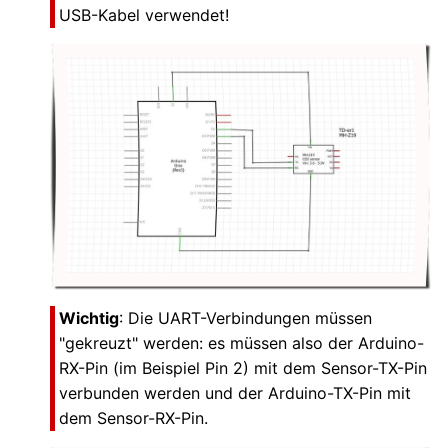
USB-Kabel verwendet!
Wichtig
: Die UART-Verbindungen müssen
"gekreuzt" werden: es müssen also der Arduino-
RX-Pin (im Beispiel Pin 2) mit dem Sensor-TX-Pin
verbunden werden und der Arduino-TX-Pin mit
dem Sensor-RX-Pin.