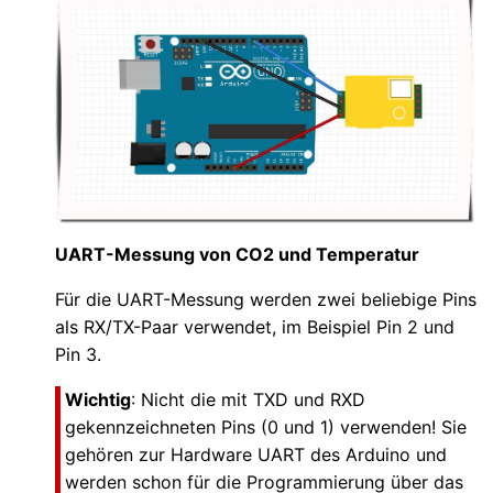
UART-Messung von CO2 und Temperatur
Für die UART-Messung werden zwei beliebige Pins
als RX/TX-Paar verwendet, im Beispiel Pin 2 und
Pin 3.
Wichtig
: Nicht die mit TXD und RXD
gekennzeichneten Pins (0 und 1) verwenden! Sie
gehören zur Hardware UART des Arduino und
werden schon für die Programmierung über das