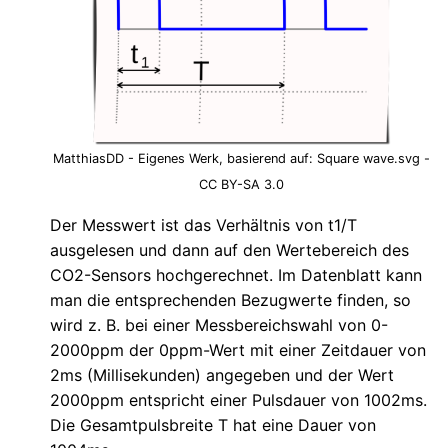
MatthiasDD - Eigenes Werk, basierend auf: Square wave.svg -
CC BY-SA 3.0
Der Messwert ist das Verhältnis von t1/T
ausgelesen und dann auf den Wertebereich des
CO2-Sensors hochgerechnet. Im Datenblatt kann
man die entsprechenden Bezugwerte finden, so
wird z. B. bei einer Messbereichswahl von 0-
2000ppm der 0ppm-Wert mit einer Zeitdauer von
2ms (Millisekunden) angegeben und der Wert
2000ppm entspricht einer Pulsdauer von 1002ms.
Die Gesamtpulsbreite T hat eine Dauer von