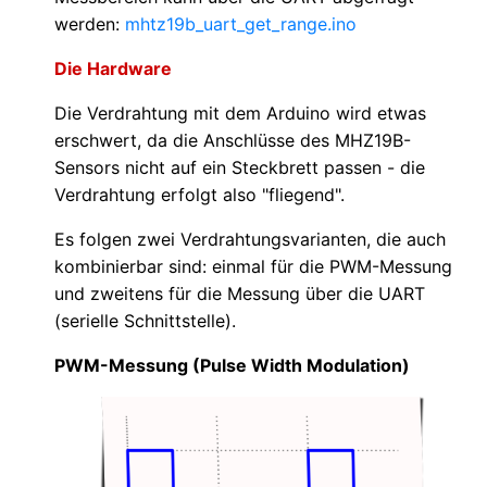
werden:
mhtz19b_uart_get_range.ino
Die Hardware
Die Verdrahtung mit dem Arduino wird etwas
erschwert, da die Anschlüsse des MHZ19B-
Sensors nicht auf ein Steckbrett passen - die
Verdrahtung erfolgt also "fliegend".
Es folgen zwei Verdrahtungsvarianten, die auch
kombinierbar sind: einmal für die PWM-Messung
und zweitens für die Messung über die UART
(serielle Schnittstelle).
PWM-Messung (Pulse Width Modulation)