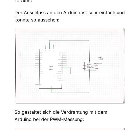
1004ms.
Der Anschluss an den Arduino ist sehr einfach und
könnte so aussehen:
So gestaltet sich die Verdrahtung mit dem
Arduino bei der PWM-Messung: