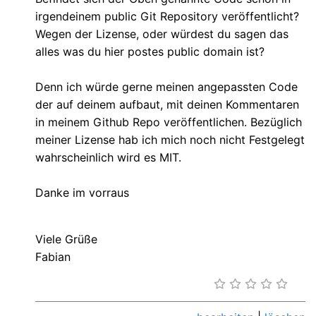
irgendeinem public Git Repository veröffentlicht?
Wegen der Lizense, oder würdest du sagen das
alles was du hier postes public domain ist?
Denn ich würde gerne meinen angepassten Code
der auf deinem aufbaut, mit deinen Kommentaren
in meinem Github Repo veröffentlichen. Bezüglich
meiner Lizense hab ich mich noch nicht Festgelegt
wahrscheinlich wird es MIT.
Danke im vorraus
Viele Grüße
Fabian