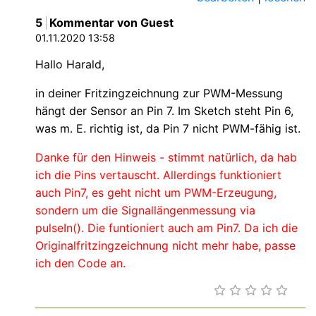
5
Kommentar von Guest
01.11.2020 13:58
Hallo Harald,
in deiner Fritzingzeichnung zur PWM-Messung
hängt der Sensor an Pin 7. Im Sketch steht Pin 6,
was m. E. richtig ist, da Pin 7 nicht PWM-fähig ist.
Danke für den Hinweis - stimmt natürlich, da hab
ich die Pins vertauscht. Allerdings funktioniert
auch Pin7, es geht nicht um PWM-Erzeugung,
sondern um die Signallängenmessung via
pulseIn(). Die funtioniert auch am Pin7. Da ich die
Originalfritzingzeichnung nicht mehr habe, passe
ich den Code an.