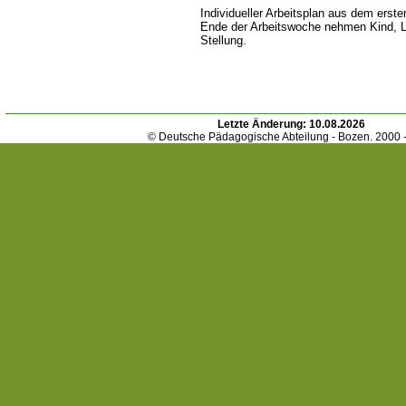
Individueller Arbeitsplan aus dem erst
Ende der Arbeitswoche nehmen Kind, Le
Stellung.
Letzte Änderung:
10.08.2026
© Deutsche Pädagogische Abteilung - Bozen. 2000 