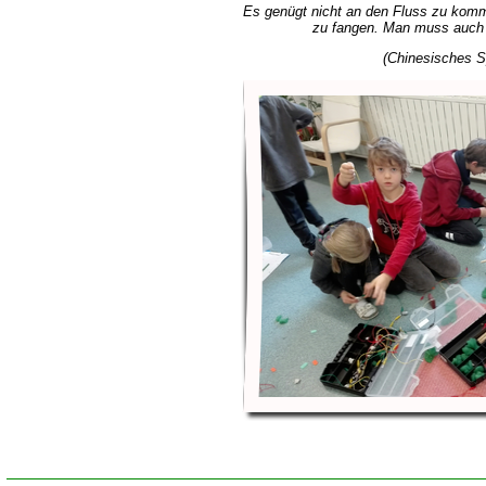
Es genügt nicht an den Fluss zu kom
zu fangen. Man muss auch 
(Chinesisches S