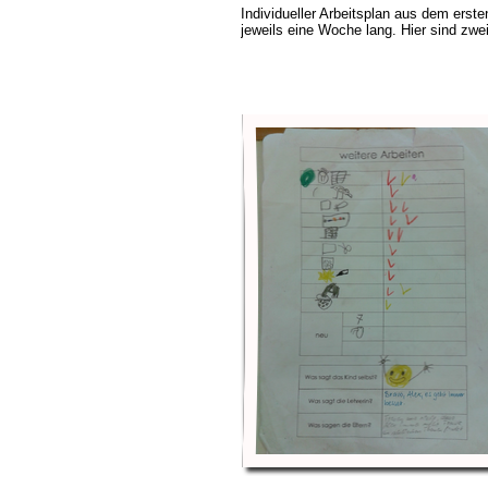
Individueller Arbeitsplan aus dem ersten
jeweils eine Woche lang. Hier sind zwei