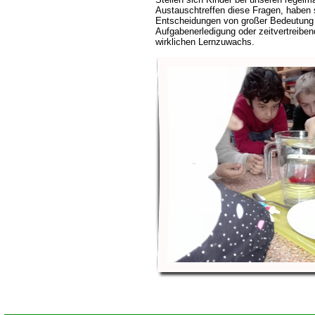
Austauschtreffen diese Fragen, haben s
Entscheidungen von großer Bedeutung 
Aufgabenerledigung oder zeitvertreibe
wirklichen Lernzuwachs.