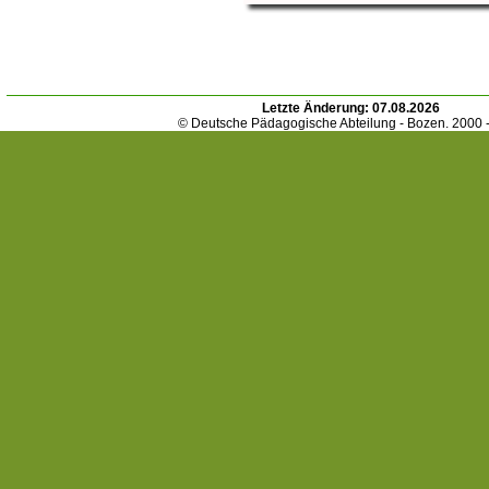
Letzte Änderung:
07.08.2026
© Deutsche Pädagogische Abteilung - Bozen. 2000 