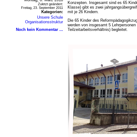
Konzepten. Insgesamt sind es 65 Kinder
Zuletzt geändert:
Klasse) gibt es zwei jahrgangsübergr
Freitag, 23. September 2011
Kategorien:
mit je 26 Kindern.
Unsere Schule
Die 65 Kinder des Reformpädagogikzug
Organisationsstruktur
werden von insgesamt 5 Lehrpersonen 
Noch kein Kommentar ...
Teilzeitarbeitsverhältnis) begleitet.