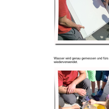
Wasser wird genau gemessen und für
wiederverwendet.