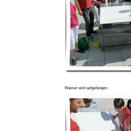
Wasser wird aufgefangen.