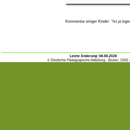
Kommentar einiger Kinder: "Ist ja logis
Letzte Änderung:
08.08.2026
© Deutsche Pädagogische Abteilung - Bozen. 2000 