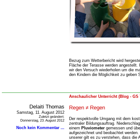
Bezug zum Wetterbericht wird hergeste
Fläche der Terasse werden angestellt.
wir den Versuch wiederholen um die ma
den Kindern die Möglichkeit zu geben 
Anschaulicher Unterricht (Blog - GS
Delaiti Thomas
Regen ≠ Regen
Samstag, 11. August 2012
Zuletzt geändert:
Der respektvolle Umgang mit dem kost
Donnerstag, 23. August 2012
zentraler Bildungsauftrag. Niederschl
Noch kein Kommentar ...
einem
Pluviometer
gemessen und über
aufgezeichnet und beobachtet werden.
unserer gilt es zu verstehen, dass die