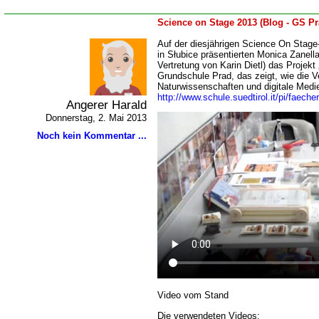
Science on Stage 2013 (Blog - GS Pr
Auf der diesjährigen Science On Stage
in Słubice präsentierten Monica Zanella
Vertretung von Karin Dietl) das Projekt
Grundschule Prad, das zeigt, wie die 
Naturwissenschaften und digitale Medi
http://www.schule.suedtirol.it/pi/faec
Angerer Harald
Donnerstag, 2. Mai 2013
Noch kein Kommentar ...
Video vom Stand
Die verwendeten Videos: