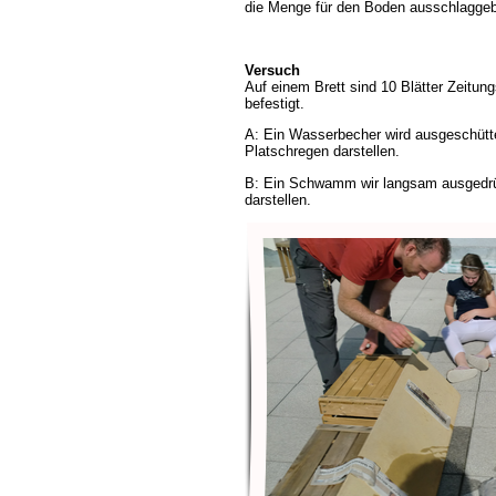
die Menge für den Boden ausschlaggeb
Versuch
Auf einem Brett sind 10 Blätter Zeitun
befestigt.
A: Ein Wasserbecher wird ausgeschüttet
Platschregen darstellen.
B: Ein Schwamm wir langsam ausgedrüc
darstellen.