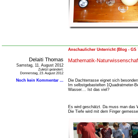
Anschaulicher Unterricht (Blog - GS
Delaiti Thomas
Mathematik-Naturwissenschaf
Samstag, 11. August 2012
Zuletzt geändert:
Donnerstag, 23. August 2012
Die Dachterrasse eignet sich besonder
Noch kein Kommentar ...
Im selbstgebastelten 1Quadratmeter-Be
Wasser.... Ist das viel?
Es wird geschätzt. Da muss man das W
Die Tiefe wird mit dem Finger gemess