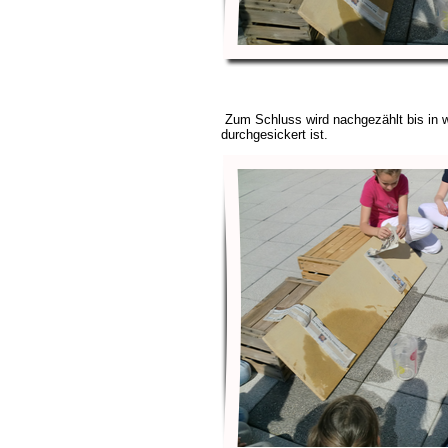
Zum Schluss wird nachgezählt bis in 
durchgesickert ist.