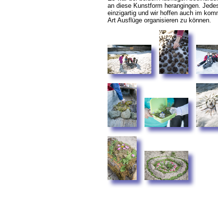
an diese Kunstform herangingen. Jede
einzigartig und wir hoffen auch im ko
Art Ausflüge organisieren zu können.