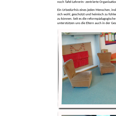
noch Tafel-LehrerIn- zentrierte Organisatio
Ein Urbedürfnis eines jeden Menschen, ins
sich wohl, geschützt und heimisch zu fühl
zu können. Seit es die reformpädagogische 
unterstützen uns die Eltern auch in der Ge