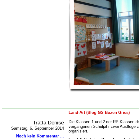
Land-Art (Blog GS Bozen Gries)
Tratta Denise
Die Klassen 1 und 2 der RP-Klassen d
vergangenen Schuljahr zwei Ausflüge 
Samstag, 6. September 2014
organisiert.
Noch kein Kommentar ...