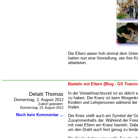
Die Eltern waren froh einmal dem Unter
hatten nun eine Vorstellung, wie ihre K
arbeiteten.
Basteln mit Eltern (Blog - GS Tramin
Delaiti Thomas
In der Vorweihnachtszeit ist es üblich
zu haben. Der Kranz ist beim Morgenkr
Donnerstag, 2. August 2012
Kindern und Lehrpersonen während der 
Zuletzt geändert:
finden.
Donnerstag, 23. August 2012
Noch kein Kommentar ...
Der Kreis stellt auch ein Symbol der 
Zusammenhalts dar. Während der Freiar
mit zwei Eltern am Kranz basteln. Dabe
um den Draht auch fest genug zu bind