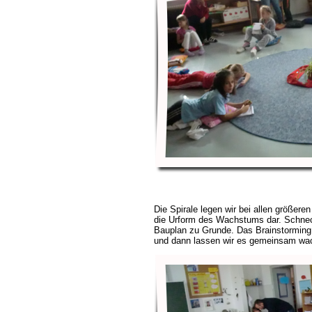
Die Spirale legen wir bei allen größeren 
die Urform des Wachstums dar. Schnec
Bauplan zu Grunde. Das Brainstorming i
und dann lassen wir es gemeinsam wac