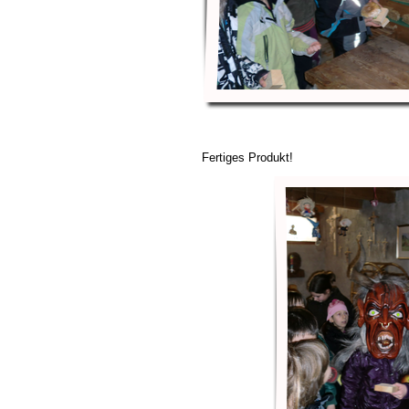
Fertiges Produkt!