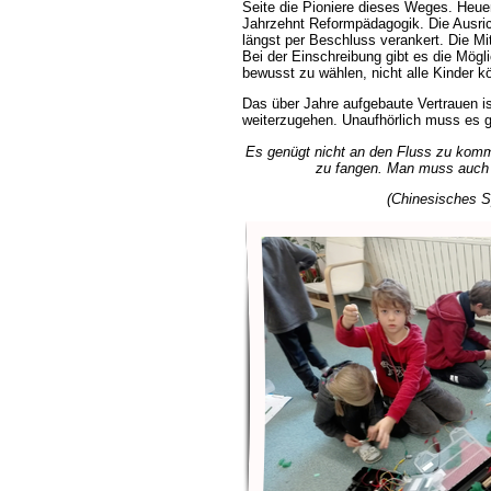
Seite die Pioniere dieses Weges. Heuer 
Jahrzehnt Reformpädagogik. Die Ausri
längst per Beschluss verankert. Die Mi
Bei der Einschreibung gibt es die Mögli
bewusst zu wählen, nicht alle Kinder
Das über Jahre aufgebaute Vertrauen i
weiterzugehen. Unaufhörlich muss es g
Es genügt nicht an den Fluss zu kom
zu fangen. Man muss auch 
(Chinesisches S