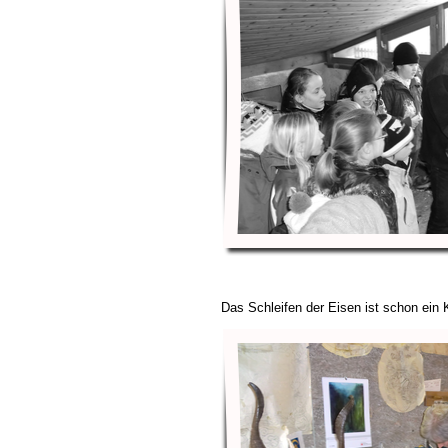
Das Schleifen der Eisen ist schon ein 