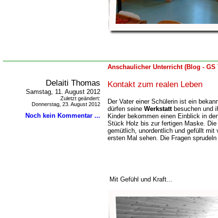
Anschaulicher Unterricht (Blog - GS
Delaiti Thomas
Kontakt zum realen Leben
Samstag, 11. August 2012
Zuletzt geändert:
Der Vater einer Schülerin ist ein bekan
Donnerstag, 23. August 2012
dürfen seine
Werkstatt
besuchen und ih
Noch kein Kommentar ...
Kinder bekommen einen Einblick in de
Stück Holz bis zur fertigen Maske. Die W
gemütlich, unordentlich und gefüllt mit
ersten Mal sehen. Die Fragen sprudeln
Mit Gefühl und Kraft...