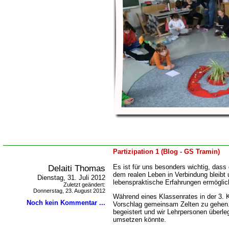
Partizipation 1 (Blog - GS Tramin)
Delaiti Thomas
Es ist für uns besonders wichtig, dass
dem realen Leben in Verbindung bleibt 
Dienstag, 31. Juli 2012
lebenspraktische Erfahrungen ermöglic
Zuletzt geändert:
Donnerstag, 23. August 2012
Während eines Klassenrates in der 3.
Noch kein Kommentar ...
Vorschlag gemeinsam Zelten zu gehen
begeistert und wir Lehrpersonen überl
umsetzen könnte.