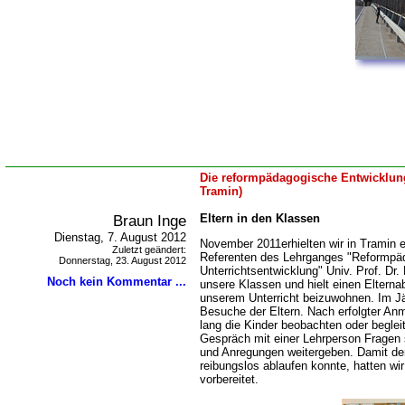
Die reformpädagogische Entwicklung
Tramin)
Braun Inge
Eltern in den Klassen
Dienstag, 7. August 2012
November 2011erhielten wir in Tramin
Zuletzt geändert:
Referenten des Lehrganges "Reformpä
Donnerstag, 23. August 2012
Unterrichtsentwicklung" Univ. Prof. Dr.
Noch kein Kommentar ...
unsere Klassen und hielt einen Elterna
unserem Unterricht beizuwohnen. Im Jä
Besuche der Eltern. Nach erfolgter An
lang die Kinder beobachten oder begle
Gespräch mit einer Lehrperson Fragen 
und Anregungen weitergeben. Damit der 
reibungslos ablaufen konnte, hatten wir 
vorbereitet.