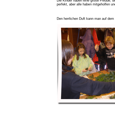
Die Kinder haben eine große Freude, de
perfekt, aber alle haben mitgeholfen 
Den herrlichen Duft kann man auf dem 