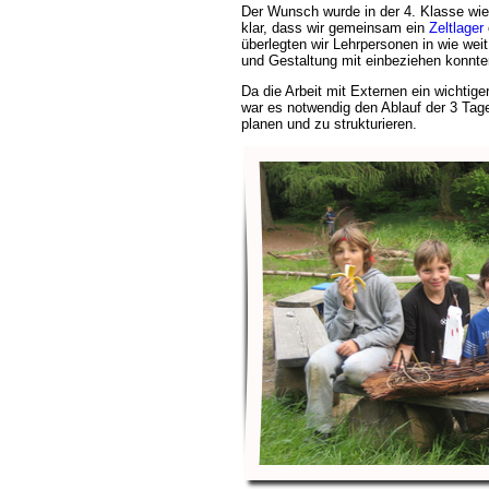
Der Wunsch wurde in der 4. Klasse wie
klar, dass wir gemeinsam ein
Zeltlager
überlegten wir Lehrpersonen in wie weit
und Gestaltung mit einbeziehen konnte
Da die Arbeit mit Externen ein wichtige
war es notwendig den Ablauf der 3 Tag
planen und zu strukturieren.