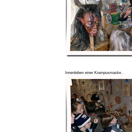
Innenleben einer Krampusmaske...