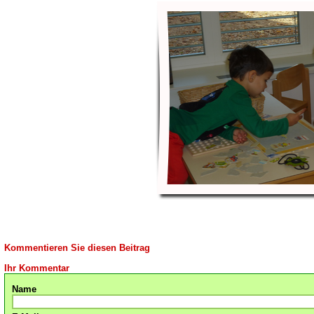
Kommentieren Sie diesen Beitrag
Ihr Kommentar
Name