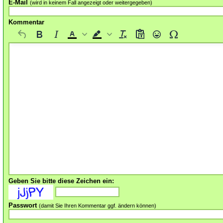
E-Mail
(wird in keinem Fall angezeigt oder weitergegeben)
Kommentar
Geben Sie bitte diese Zeichen ein:
Passwort
(damit Sie Ihren Kommentar ggf. ändern können)