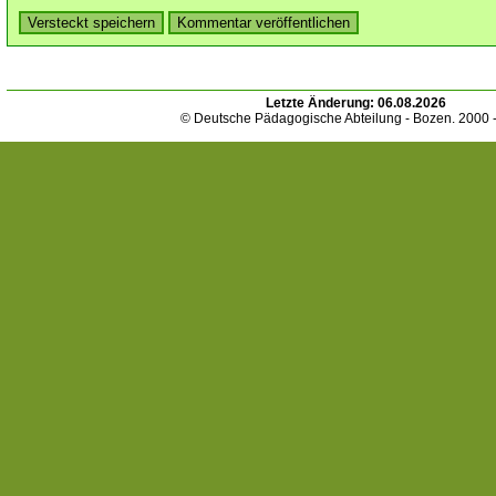
Letzte Änderung:
06.08.2026
© Deutsche Pädagogische Abteilung - Bozen. 2000 