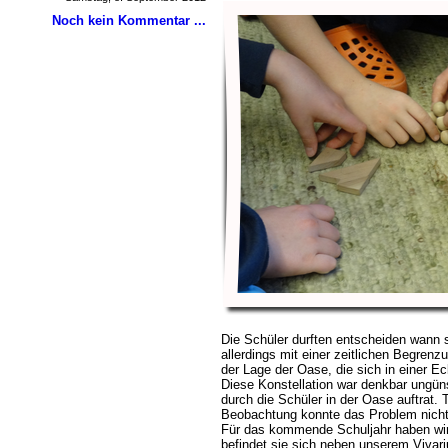
Noch kein Kommentar ...
Die Schüler durften entscheiden wann 
allerdings mit einer zeitlichen Begrenz
der Lage der Oase, die sich in einer E
Diese Konstellation war denkbar ungün
durch die Schüler in der Oase auftrat. 
Beobachtung konnte das Problem nicht
Für das kommende Schuljahr haben wir
befindet sie sich neben unserem Viva