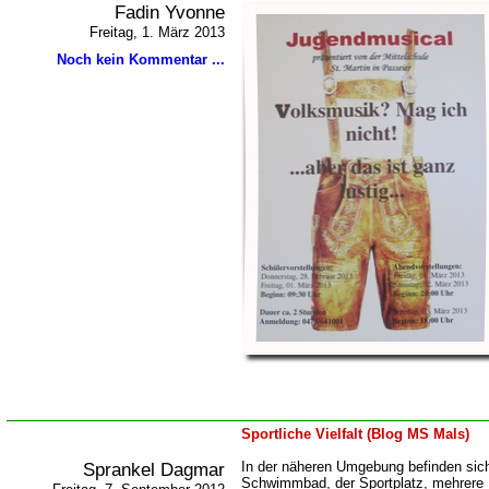
Fadin Yvonne
Freitag, 1. März 2013
Noch kein Kommentar ...
Sportliche Vielfalt (Blog MS Mals)
Sprankel Dagmar
In der näheren Umgebung befinden sich 
Schwimmbad, der Sportplatz, mehrere 