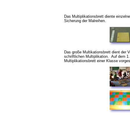
Das Multiplikationsbrett diente einzel
Sicherung der Malreihen.
Das große Multikationsbrett dient der 
schriftlichen Multiplikation. Auf dem 1.
Multiplikationsbrett einer Klasse vorgest