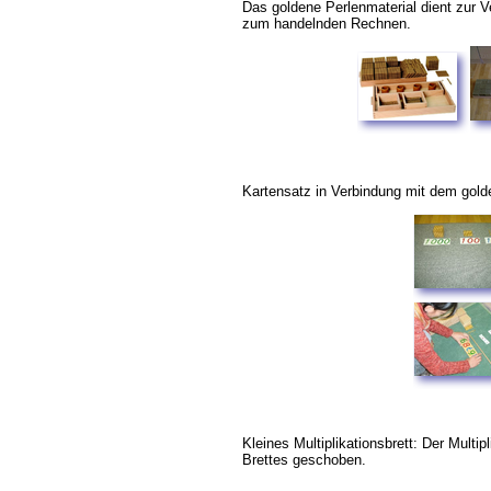
Das goldene Perlenmaterial dient zur 
zum handelnden Rechnen.
Kartensatz in Verbindung mit dem gold
Kleines Multiplikationsbrett: Der Multip
Brettes geschoben.