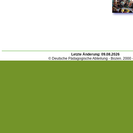
Letzte Änderung:
09.08.2026
© Deutsche Pädagogische Abteilung - Bozen. 2000 