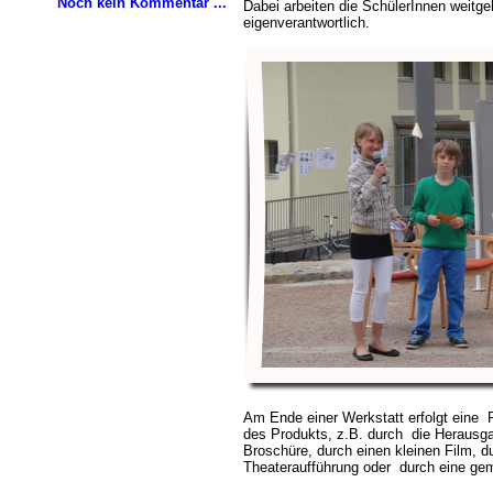
Noch kein Kommentar ...
Dabei arbeiten die SchülerInnen weitg
eigenverantwortlich.
Am Ende einer Werkstatt erfolgt eine 
des Produkts, z.B. durch die Herausga
Broschüre, durch einen kleinen Film, d
Theateraufführung oder durch eine ge