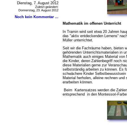
Dienstag, 7. August 2012
Zuletzt geändert:
Donnerstag, 23. August 2012
Noch kein Kommentar ...
Mathematik im offenen Unterricht
In Tramin wird seit etwa 20 Jahren hau
das "aktiv entdeckenden Lernens“ nac
Müller unterrichtet.
Seit wir die Fachräume haben, bieten 
gehörenden Unterrichtsmaterialien in 
Mathematik auch einiges Material von
die Kinder, deren Zahlenbegriff noch ni
diese Materialien gerne zur Veranschau
selbstständig arbeiten zu können. Es f
schwächere Kinder Selbstbewusstsein e
Material herholen, alleine rechnen und 
erarbeiten können.
Beim Kartensatzes werden die Zahle
entsprechend in den Montessori-Farbe