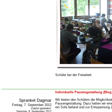
Schüler bei der Freiarbeit
Individuelle Pausengestaltung (Blo
Sprankel Dagmar
Wir bieten den Schülern die Möglichkeit
Pausengestaltung. Dazu hatten wir eine 
Freitag, 7. September 2012
ein Sofa befand und zur Entspannung Ze
Zuletzt geändert:
Samstag, 8. September 2012