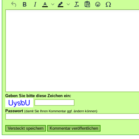
Geben Sie bitte diese Zeichen ein:
Passwort
(damit Sie Ihren Kommentar ggf. ändern können)