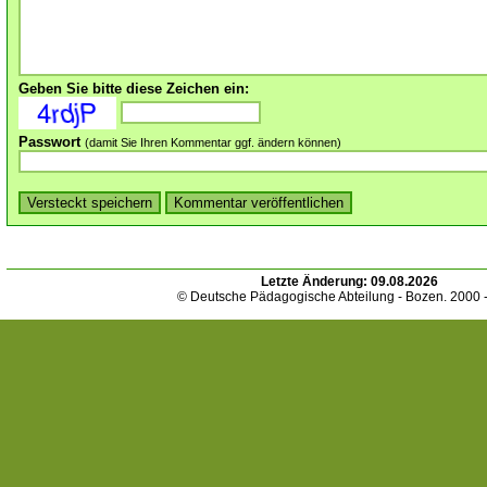
Geben Sie bitte diese Zeichen ein:
Passwort
(damit Sie Ihren Kommentar ggf. ändern können)
Letzte Änderung:
09.08.2026
© Deutsche Pädagogische Abteilung - Bozen. 2000 