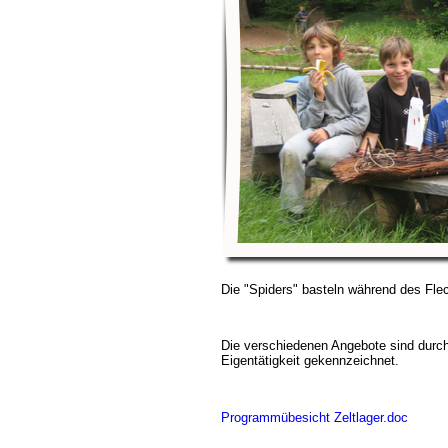
Die "Spiders" basteln während des Fle
Die verschiedenen Angebote sind durc
Eigentätigkeit gekennzeichnet.
Programmübesicht Zeltlager.doc