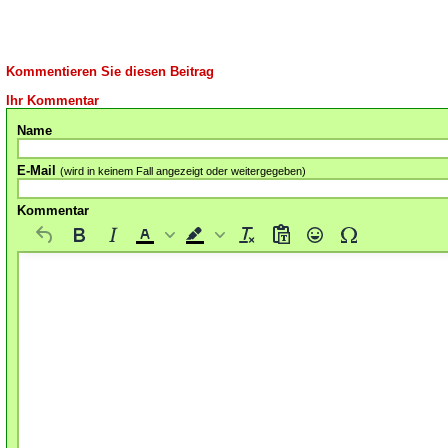
Kommentieren Sie diesen Beitrag
Ihr Kommentar
Name
E-Mail
(wird in keinem Fall angezeigt oder weitergegeben)
Kommentar