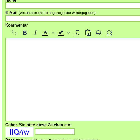
Name
E-Mail
(wird in keinem Fall angezeigt oder weitergegeben)
Kommentar
Geben Sie bitte diese Zeichen ein: