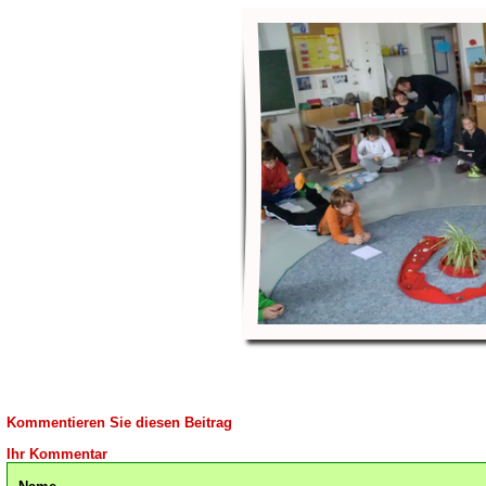
Kommentieren Sie diesen Beitrag
Ihr Kommentar