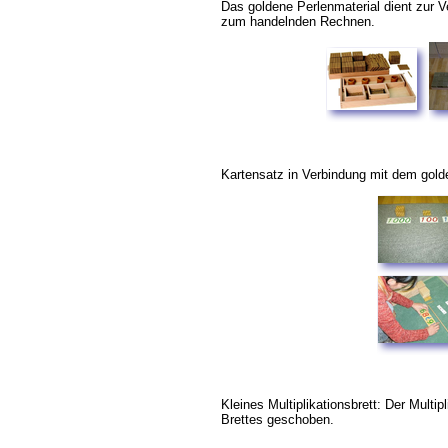
Das goldene Perlenmaterial dient zur 
zum handelnden Rechnen.
Kartensatz in Verbindung mit dem gold
Kleines Multiplikationsbrett: Der Multip
Brettes geschoben.