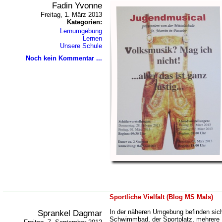
Fadin Yvonne
Freitag, 1. März 2013
Kategorien:
Lernumgebung
Lernen
Unsere Schule
Noch kein Kommentar ...
Sportliche Vielfalt (Blog MS Mals)
Sprankel Dagmar
In der näheren Umgebung befinden sich 
Schwimmbad, der Sportplatz, mehrere 