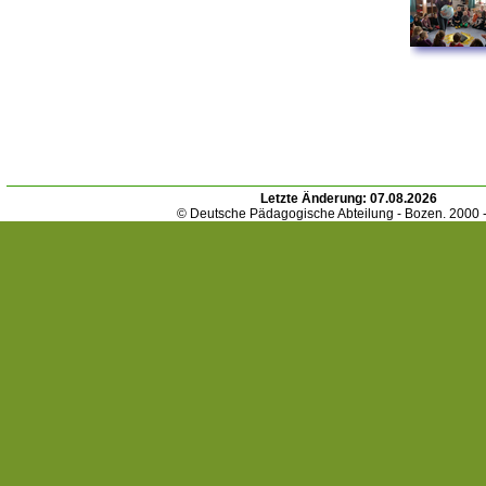
Letzte Änderung:
07.08.2026
© Deutsche Pädagogische Abteilung - Bozen. 2000 