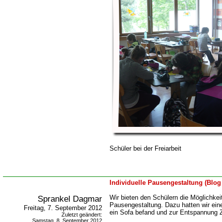
Schüler bei der Freiarbeit
Individuelle Pausengestaltung (Blo
Sprankel Dagmar
Wir bieten den Schülern die Möglichkeit
Pausengestaltung. Dazu hatten wir eine 
Freitag, 7. September 2012
ein Sofa befand und zur Entspannung Ze
Zuletzt geändert:
Samstag, 8. September 2012