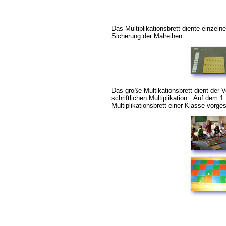
Das Multiplikationsbrett diente einzel
Sicherung der Malreihen.
Das große Multikationsbrett dient der 
schriftlichen Multiplikation. Auf dem 1.
Multiplikationsbrett einer Klasse vorgest