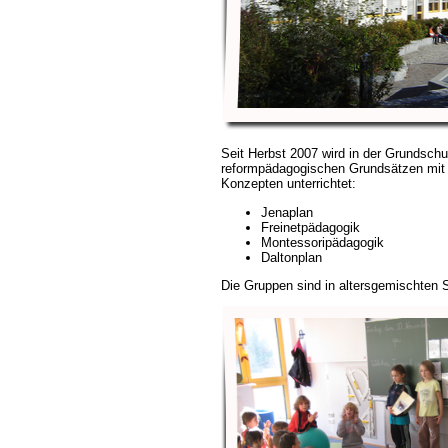
Seit Herbst 2007 wird in der Grundsch
reformpädagogischen Grundsätzen mit
Konzepten unterrichtet:
Jenaplan
Freinetpädagogik
Montessoripädagogik
Daltonplan
Die Gruppen sind in altersgemischten 