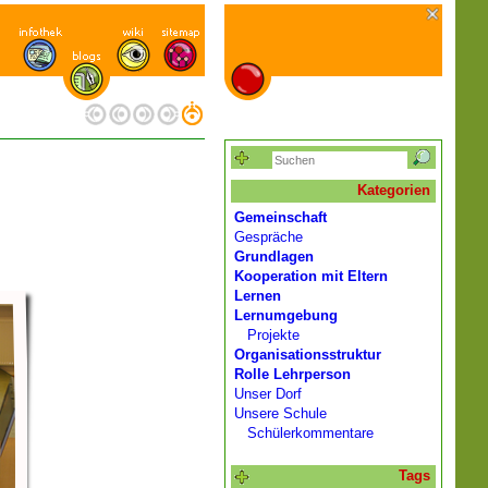
Kategorien
Gemeinschaft
Gespräche
Grundlagen
Kooperation mit Eltern
Lernen
Lernumgebung
Projekte
Organisationsstruktur
Rolle Lehrperson
Unser Dorf
Unsere Schule
Schülerkommentare
Tags