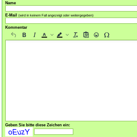
Name
E-Mail
(wird in keinem Fall angezeigt oder weitergegeben)
Kommentar
Geben Sie bitte diese Zeichen ein: