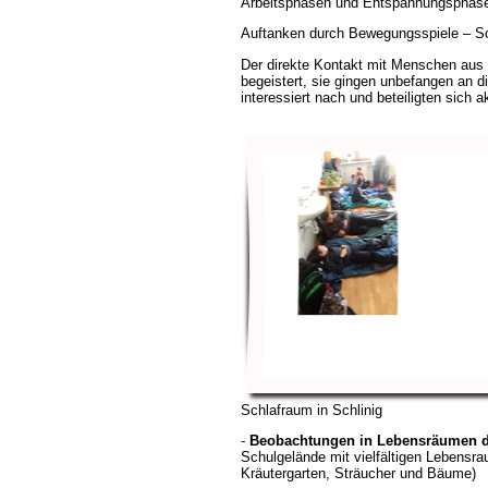
Arbeitsphasen und Entspannungsphase
Auftanken durch Bewegungsspiele – S
Der direkte Kontakt mit Menschen aus d
begeistert, sie gingen unbefangen an di
interessiert nach und beteiligten sich a
Schlafraum in Schlinig
-
Beobachtungen in Lebensräumen 
Schulgelände mit vielfältigen Lebensr
Kräutergarten, Sträucher und Bäume)