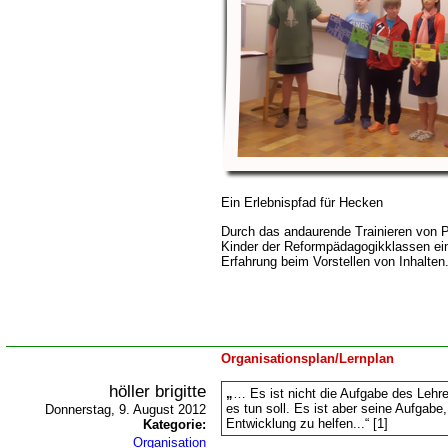
Ein Erlebnispfad für Hecken
Durch das andaurende Trainieren von P
Kinder der Reformpädagogikklassen ein
Erfahrung beim Vorstellen von Inhalten
Organisationsplan/Lernplan
höller brigitte
Es ist nicht die Aufgabe des Lehre
es tun soll. Es ist aber seine Aufgabe
Donnerstag, 9. August 2012
Entwicklung zu helfen...“ [1]
Kategorie:
Organisation