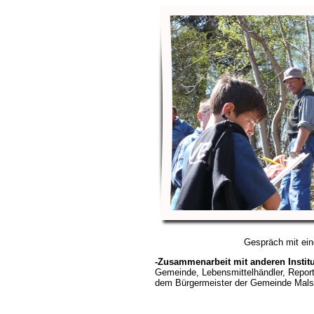
Gespräch mit ei
-Zusammenarbeit mit anderen Institu
Gemeinde, Lebensmittelhändler, Report
dem Bürgermeister der Gemeinde Mals