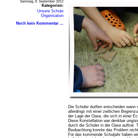
Samstag, 8. September 2012
Kategorien:
Unsere Schule
Organisation
Noch kein Kommentar ...
Die Schüler durften entscheiden wann 
allerdings mit einer zeitlichen Begrenz
der Lage der Oase, die sich in einer E
Diese Konstellation war denkbar ungün
durch die Schüler in der Oase auftrat. 
Beobachtung konnte das Problem nicht
Für das kommende Schuljahr haben wir