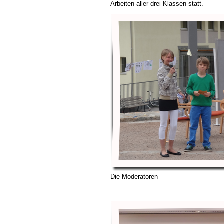
Arbeiten aller drei Klassen statt.
Die Moderatoren