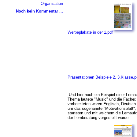
Organisation
Noch kein Kommentar ...
Werbeplakate in der 1.pdf
Präsentationen Beispiele 2. 3.Klasse.p
Und hier noch ein Beispiel einer Lerna
Thema lautete "Music" und die Fächer,
vorbereiteten waren Englisch, Deutsch 
um das sogenannte "Motivationsblatt",
starteten und mit welchem die Lernauf
der Lernberatung vorgestellt wurde.