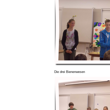
Die drei Bienenwesen