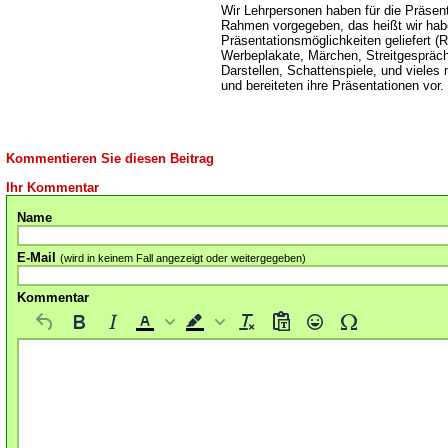
Wir Lehrpersonen haben für die Präsen
Rahmen vorgegeben, das heißt wir hab
Präsentationsmöglichkeiten geliefert (R
Werbeplakate, Märchen, Streitgespräc
Darstellen, Schattenspiele, und vieles 
und bereiteten ihre Präsentationen vor.
Kommentieren Sie diesen Beitrag
Ihr Kommentar
Name
E-Mail
(wird in keinem Fall angezeigt oder weitergegeben)
Kommentar