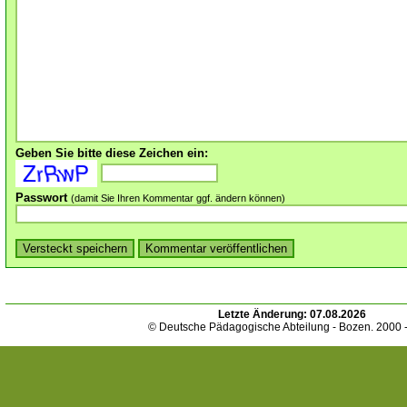
Geben Sie bitte diese Zeichen ein:
Passwort
(damit Sie Ihren Kommentar ggf. ändern können)
Letzte Änderung:
07.08.2026
© Deutsche Pädagogische Abteilung - Bozen. 2000 