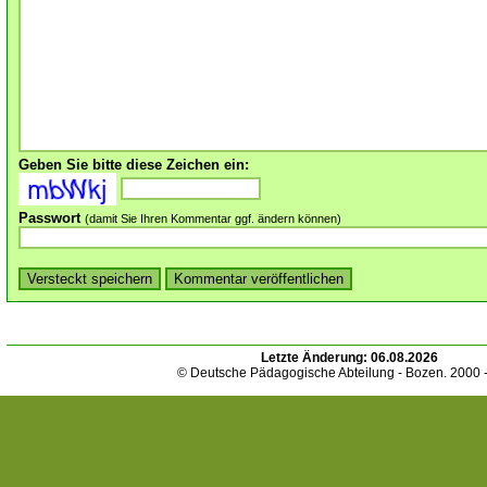
Geben Sie bitte diese Zeichen ein:
Passwort
(damit Sie Ihren Kommentar ggf. ändern können)
Letzte Änderung:
06.08.2026
© Deutsche Pädagogische Abteilung - Bozen. 2000 