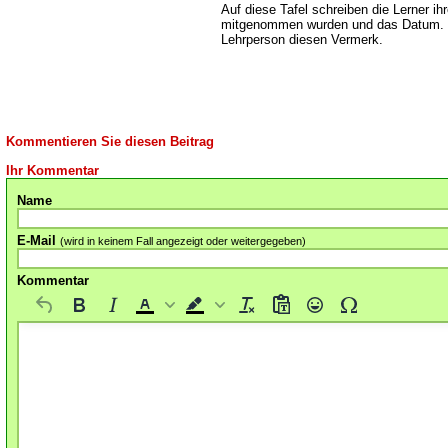
Auf diese Tafel schreiben die Lerner i
mitgenommen wurden und das Datum. B
Lehrperson diesen Vermerk.
Kommentieren Sie diesen Beitrag
Ihr Kommentar
Name
E-Mail
(wird in keinem Fall angezeigt oder weitergegeben)
Kommentar