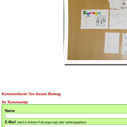
Kommentieren Sie diesen Beitrag
Ihr Kommentar
Name
E-Mail
(wird in keinem Fall angezeigt oder weitergegeben)