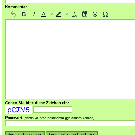
Kommentar
Geben Sie bitte diese Zeichen ein:
Passwort
(damit Sie Ihren Kommentar ggf. ändern können)