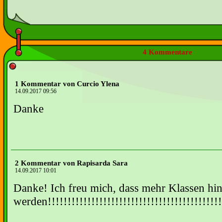
4 Kommentare
1 Kommentar von Curcio Ylena
14.09.2017 09:56
Danke
2 Kommentar von Rapisarda Sara
14.09.2017 10:01
Danke! Ich freu mich, dass mehr Klassen 
werden!!!!!!!!!!!!!!!!!!!!!!!!!!!!!!!!!!!!!!!!!!!!!!