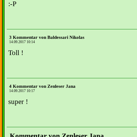
:-P
3 Kommentar von Baldessari Nikolas
14.09.2017 10:14
Toll !
4 Kommentar von Zenleser Jana
14.09.2017 10:17
super !
Kommentar von Zenleser Jana