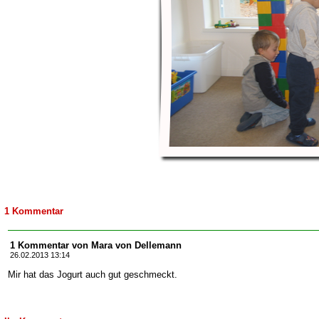
1 Kommentar
1 Kommentar von Mara von Dellemann
26.02.2013 13:14
Mir hat das Jogurt auch gut geschmeckt.