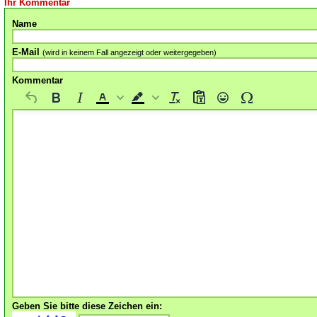
Ihr Kommentar
Name
E-Mail
(wird in keinem Fall angezeigt oder weitergegeben)
Kommentar
Geben Sie bitte diese Zeichen ein: