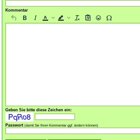
Kommentar
Geben Sie bitte diese Zeichen ein:
Passwort
(damit Sie Ihren Kommentar ggf. ändern können)