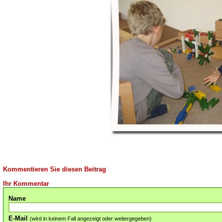
Kommentieren Sie diesen Beitrag
Ihr Kommentar
Name
E-Mail
(wird in keinem Fall angezeigt oder weitergegeben)