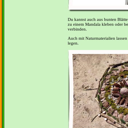
Du kannst auch aus bunten Blätt
zu einem Mandala kleben oder be
verbinden.
Auch mit Naturmaterialien lasse
legen.