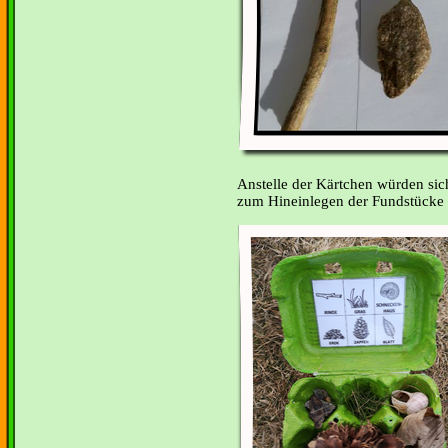
Anstelle der Kärtchen würden sic
zum Hineinlegen der Fundstücke 