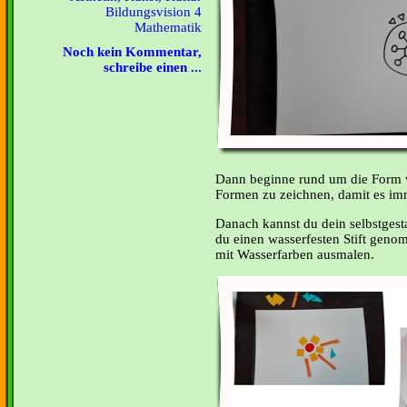
Bildungsvision 4
Mathematik
Noch kein Kommentar,
schreibe einen ...
Dann beginne rund um die Form 
Formen zu zeichnen, damit es imm
Danach kannst du dein selbstges
du einen wasserfesten Stift geno
mit Wasserfarben ausmalen.