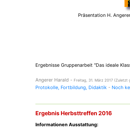
Präsentation H. Angere
Ergebnisse Gruppenarbeit "Das ideale Klass
Angerer Harald
-
Freitag, 31. März 2017
(Zuletzt 
Protokolle
Fortbildung
Didaktik
-
Noch ke
Ergebnis Herbsttreffen 2016
Informationen Ausstattung: