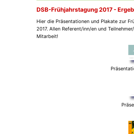
DSB-Frühjahrstagung 2017 - Ergeb
Hier die Präsentationen und Plakate zur F
2017. Allen Referent/inn/en und Teilnehmer
Mitarbeit!
Präsentat
Präse