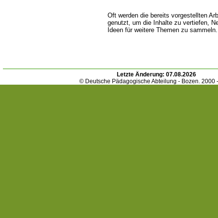
Oft werden die bereits vorgestellten Ar
genutzt, um die Inhalte zu vertiefen, 
Ideen für weitere Themen zu sammeln
Letzte Änderung:
07.08.2026
© Deutsche Pädagogische Abteilung - Bozen. 2000 