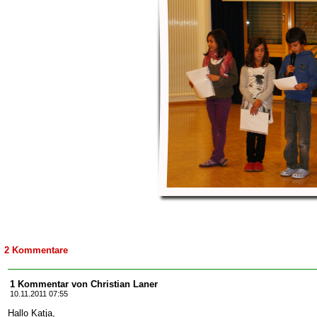
2 Kommentare
1 Kommentar von Christian Laner
10.11.2011 07:55
Hallo Katja,