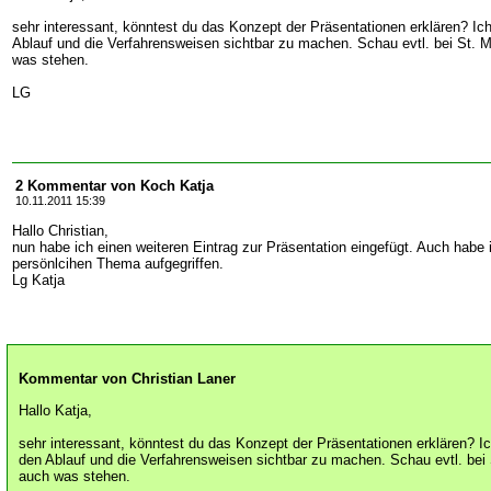
sehr interessant, könntest du das Konzept der Präsentationen erklären? Ich
Ablauf und die Verfahrensweisen sichtbar zu machen. Schau evtl. bei St. M
was stehen.
LG
2 Kommentar von Koch Katja
10.11.2011 15:39
Hallo Christian,
nun habe ich einen weiteren Eintrag zur Präsentation eingefügt. Auch hab
persönlcihen Thema aufgegriffen.
Lg Katja
Kommentar von Christian Laner
Hallo Katja,
sehr interessant, könntest du das Konzept der Präsentationen erklären? Ic
den Ablauf und die Verfahrensweisen sichtbar zu machen. Schau evtl. bei 
auch was stehen.