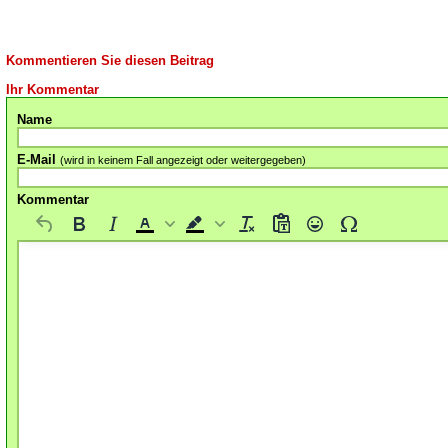
Kommentieren Sie diesen Beitrag
Ihr Kommentar
Name
E-Mail
(wird in keinem Fall angezeigt oder weitergegeben)
Kommentar