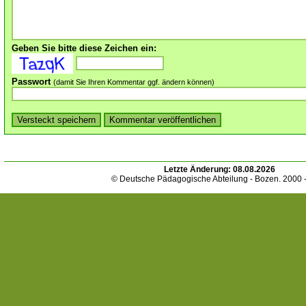
Geben Sie bitte diese Zeichen ein:
Passwort
(damit Sie Ihren Kommentar ggf. ändern können)
Letzte Änderung:
08.08.2026
© Deutsche Pädagogische Abteilung - Bozen. 2000 