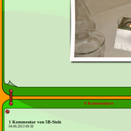
6 Kommentare
1 Kommentar von 5B-Stolz
04.06.2013 09:38