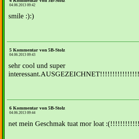
4 Kommentar von 5B-Stolz
04.06.2013 09:42
smile :):)
5 Kommentar von 5B-Stolz
04.06.2013 09:43
sehr cool und super
interessant.AUSGEZEICHNET!!!!!!!!!!!!!!!!!
6 Kommentar von 5B-Stolz
04.06.2013 09:44
net mein Geschmak tuat mor loat :(!!!!!!!!!!!!!