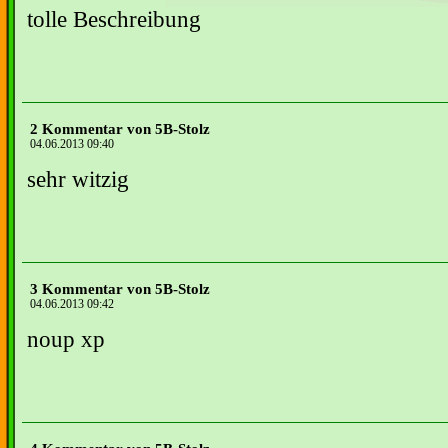
tolle Beschreibung
2 Kommentar von 5B-Stolz
04.06.2013 09:40
sehr witzig
3 Kommentar von 5B-Stolz
04.06.2013 09:42
noup xp