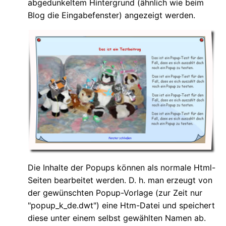
abgedunkeltem Hintergrund (ähnlich wie beim
Blog die Eingabefenster) angezeigt werden.
Die Inhalte der Popups können als normale Html-
Seiten bearbeitet werden. D. h. man erzeugt von
der gewünschten Popup-Vorlage (zur Zeit nur
"popup_k_de.dwt") eine Htm-Datei und speichert
diese unter einem selbst gewählten Namen ab.