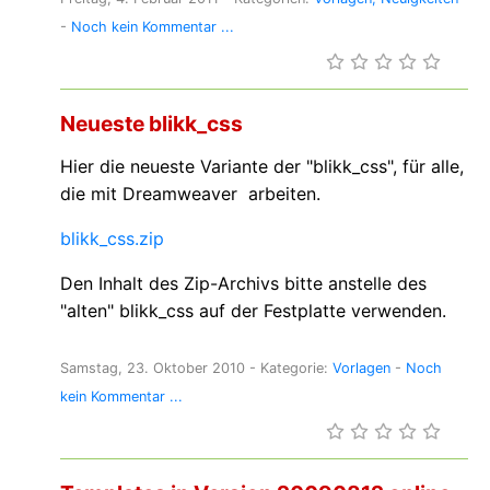
-
Noch kein Kommentar ...
Neueste blikk_css
Hier die neueste Variante der "blikk_css", für alle,
die mit Dreamweaver arbeiten.
blikk_css.zip
Den Inhalt des Zip-Archivs bitte anstelle des
"alten" blikk_css auf der Festplatte verwenden.
Samstag, 23. Oktober 2010
- Kategorie:
Vorlagen
-
Noch
kein Kommentar ...