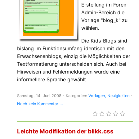
Erstellung im Foren-
Admin-Bereich die
Vorlage "blog_k" zu
wählen.
Die Kids-Blogs sind
bislang im Funktionsumfang identisch mit den
Erwachsenenblogs, einzig die Möglichkeiten der
Textformatierung unterscheiden sich. Auch bei
Hinweisen und Fehlermeldungen wurde eine
informellere Sprache gewählt.
Samstag, 14. Juni 2008
- Kategorien:
Vorlagen
Neuigkeiten
-
Noch kein Kommentar ...
Leichte Modifikation der blikk.css