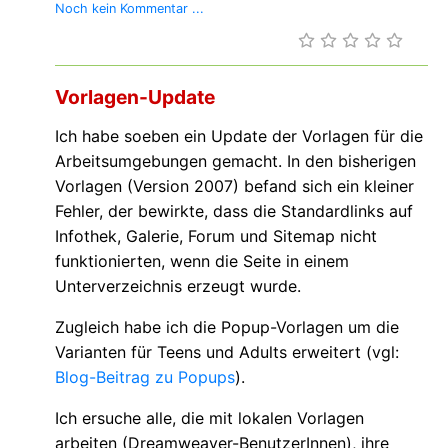
Noch kein Kommentar ...
Vorlagen-Update
Ich habe soeben ein Update der Vorlagen für die
Arbeitsumgebungen gemacht. In den bisherigen
Vorlagen (Version 2007) befand sich ein kleiner
Fehler, der bewirkte, dass die Standardlinks auf
Infothek, Galerie, Forum und Sitemap nicht
funktionierten, wenn die Seite in einem
Unterverzeichnis erzeugt wurde.
Zugleich habe ich die Popup-Vorlagen um die
Varianten für Teens und Adults erweitert (vgl:
Blog-Beitrag zu Popups
).
Ich ersuche alle, die mit lokalen Vorlagen
arbeiten (Dreamweaver-BenutzerInnen), ihre