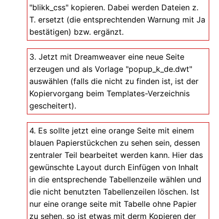
"blikk_css" kopieren. Dabei werden Dateien z.
T. ersetzt (die entsprechtenden Warnung mit Ja
bestätigen) bzw. ergänzt.
3. Jetzt mit Dreamweaver eine neue Seite
erzeugen und als Vorlage "popup_k_de.dwt"
auswählen (falls die nicht zu finden ist, ist der
Kopiervorgang beim Templates-Verzeichnis
gescheitert).
4. Es sollte jetzt eine orange Seite mit einem
blauen Papierstückchen zu sehen sein, dessen
zentraler Teil bearbeitet werden kann. Hier das
gewünschte Layout durch Einfügen von Inhalt
in die entsprechende Tabellenzeile wählen und
die nicht benutzten Tabellenzeilen löschen. Ist
nur eine orange seite mit Tabelle ohne Papier
zu sehen, so ist etwas mit derm Kopieren der