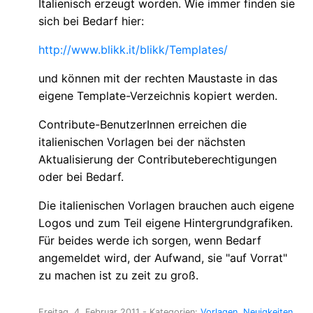
Italienisch erzeugt worden. Wie immer finden sie
sich bei Bedarf hier:
http://www.blikk.it/blikk/Templates/
und können mit der rechten Maustaste in das
eigene Template-Verzeichnis kopiert werden.
Contribute-BenutzerInnen erreichen die
italienischen Vorlagen bei der nächsten
Aktualisierung der Contributeberechtigungen
oder bei Bedarf.
Die italienischen Vorlagen brauchen auch eigene
Logos und zum Teil eigene Hintergrundgrafiken.
Für beides werde ich sorgen, wenn Bedarf
angemeldet wird, der Aufwand, sie "auf Vorrat"
zu machen ist zu zeit zu groß.
Freitag, 4. Februar 2011
- Kategorien:
Vorlagen
Neuigkeiten