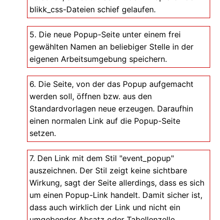
blikk_css-Dateien schief gelaufen.
5. Die neue Popup-Seite unter einem frei
gewählten Namen an beliebiger Stelle in der
eigenen Arbeitsumgebung speichern.
6. Die Seite, von der das Popup aufgemacht
werden soll, öffnen bzw. aus den
Standardvorlagen neue erzeugen. Daraufhin
einen normalen Link auf die Popup-Seite
setzen.
7. Den Link mit dem Stil "event_popup"
auszeichnen. Der Stil zeigt keine sichtbare
Wirkung, sagt der Seite allerdings, dass es sich
um einen Popup-Link handelt. Damit sicher ist,
dass auch wirklich der Link und nicht ein
umgebender Absatz oder Tabellenzelle