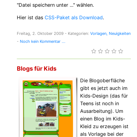
"Datei speichern unter ..." wählen.
Hier ist das
CSS-Paket als Download
.
Freitag, 2. Oktober 2009
- Kategorien:
Vorlagen
Neuigkeiten
-
Noch kein Kommentar ...
Blogs für Kids
Die Blogoberfläche
gibt es jetzt auch im
Kids-Design (das für
Teens ist noch in
Ausarbeitung). Um
einen Blog im Kids-
Kleid zu erzeugen ist
als Vorlage bei der