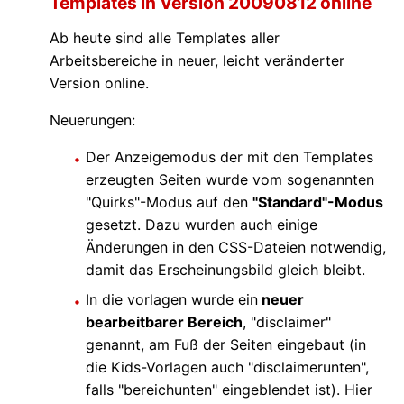
Templates in Version 20090812 online
Ab heute sind alle Templates aller
Arbeitsbereiche in neuer, leicht veränderter
Version online.
Neuerungen:
Der Anzeigemodus der mit den Templates
erzeugten Seiten wurde vom sogenannten
"Quirks"-Modus auf den
"Standard"-Modus
gesetzt. Dazu wurden auch einige
Änderungen in den CSS-Dateien notwendig,
damit das Erscheinungsbild gleich bleibt.
In die vorlagen wurde ein
neuer
bearbeitbarer Bereich
, "disclaimer"
genannt, am Fuß der Seiten eingebaut (in
die Kids-Vorlagen auch "disclaimerunten",
falls "bereichunten" eingeblendet ist). Hier