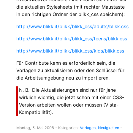
die aktuellen Stylesheets (mit rechter Maustaste
in den richtigen Ordner der blikk_css speichern):
http://www.blikk.it/blikk/blikk_css/adults/blikk.css
http://www.blikk.it/blikk/blikk_css/teens/blikk.css
http://www.blikk.it/blikk/blikk_css/kids/blikk.css
Für Contribute kann es erforderlich sein, die
Vorlagen zu aktualisieren oder den Schlüssel für
die Arbeitsumgebung neu zu importieren.
N. B.: Die Aktualisierungen sind nur für jene
wirklich wichtig, die jetzt schon mit einer CS3-
Version arbeiten wollen oder müssen (Vista-
Kompatibilität).
Montag, 5. Mai 2008
- Kategorien:
Vorlagen
Neuigkeiten
-