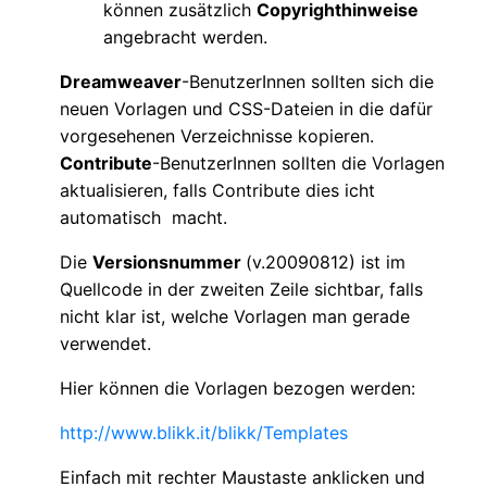
können zusätzlich
Copyrighthinweise
angebracht werden.
Dreamweaver
-BenutzerInnen sollten sich die
neuen Vorlagen und CSS-Dateien in die dafür
vorgesehenen Verzeichnisse kopieren.
Contribute
-BenutzerInnen sollten die Vorlagen
aktualisieren, falls Contribute dies icht
automatisch macht.
Die
Versionsnummer
(v.20090812) ist im
Quellcode in der zweiten Zeile sichtbar, falls
nicht klar ist, welche Vorlagen man gerade
verwendet.
Hier können die Vorlagen bezogen werden:
http://www.blikk.it/blikk/Templates
Einfach mit rechter Maustaste anklicken und