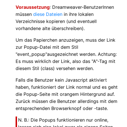
Voraussetzung
: Dreamweaver-BenutzerInnen
müssen
diese Dateien
in ihre lokalen
Verzeichnisse kopieren (und eventuell
vorhandene alte überschreiben).
Um das Papierchen anzuzeigen, muss der Link
zur Popup-Datei mit dem Stil
"event_popup"ausgezeichnet werden. Achtung:
Es muss wirklich der Link, also das "A"-Tag mit
diesem Stil (class) versehen werden.
Falls die Benutzer kein Javascript aktiviert
haben, funktioniert der Link normal und es geht
die Popup-Seite mit orangem Hintergrund auf.
Zurück müssen die Benutzer allerdings mit dem
entsprechenden Browserknopf oder -taste.
N. B.: Die Popups funktionieren nur online,