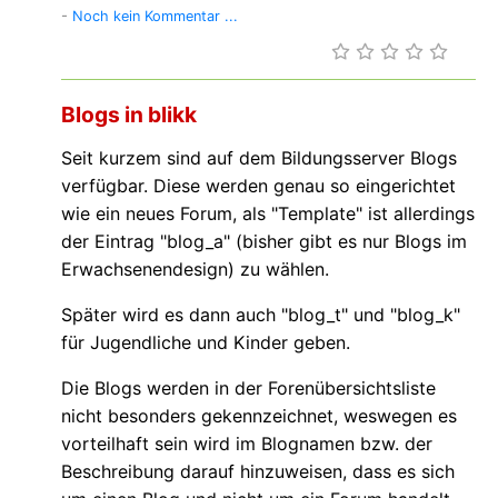
-
Noch kein Kommentar ...
Blogs in blikk
Seit kurzem sind auf dem Bildungsserver Blogs
verfügbar. Diese werden genau so eingerichtet
wie ein neues Forum, als "Template" ist allerdings
der Eintrag "blog_a" (bisher gibt es nur Blogs im
Erwachsenendesign) zu wählen.
Später wird es dann auch "blog_t" und "blog_k"
für Jugendliche und Kinder geben.
Die Blogs werden in der Forenübersichtsliste
nicht besonders gekennzeichnet, weswegen es
vorteilhaft sein wird im Blognamen bzw. der
Beschreibung darauf hinzuweisen, dass es sich