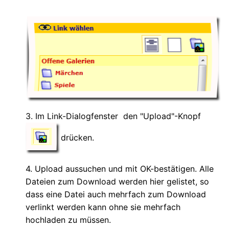
3. Im Link-Dialogfenster den "Upload"-Knopf
drücken.
4. Upload aussuchen und mit OK-bestätigen. Alle
Dateien zum Download werden hier gelistet, so
dass eine Datei auch mehrfach zum Download
verlinkt werden kann ohne sie mehrfach
hochladen zu müssen.