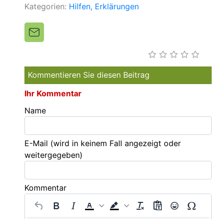
Kategorien:
Hilfen
Erklärungen
Kommentieren Sie diesen Beitrag
Ihr Kommentar
Name
E-Mail
(wird in keinem Fall angezeigt oder
weitergegeben)
Kommentar