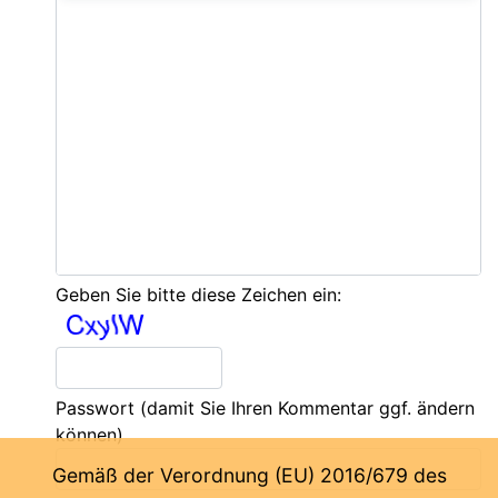
Geben Sie bitte diese Zeichen ein:
Passwort
(damit Sie Ihren Kommentar ggf. ändern
können)
Gemäß der Verordnung (EU) 2016/679 des