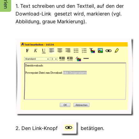
1. Text schreiben und den Textteil, auf den der
Download-Link gesetzt wird, markieren (vgl.
Abbildung, graue Markierung).
2. Den Link-Knopf
betätigen.