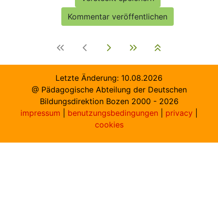
Letzte Änderung:
10.08.2026
@ Pädagogische Abteilung der Deutschen
Bildungsdirektion Bozen 2000 -
2026
impressum
|
benutzungsbedingungen
|
privacy
|
cookies