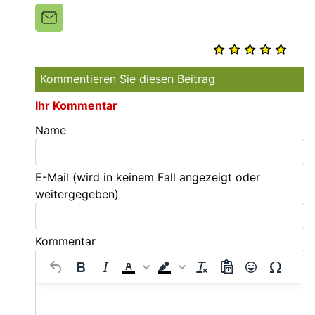
Kommentieren Sie diesen Beitrag
Ihr Kommentar
Name
E-Mail
(wird in keinem Fall angezeigt oder
weitergegeben)
Kommentar