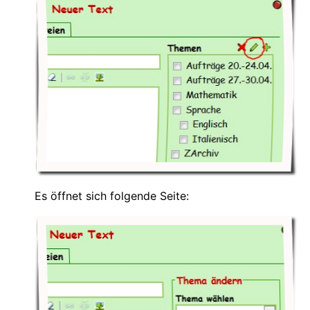
Es öffnet sich folgende Seite: