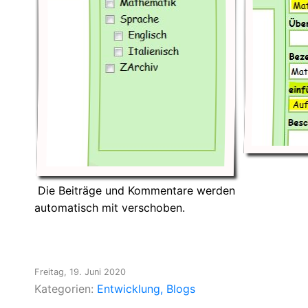
Die Beiträge und Kommentare werden
automatisch mit verschoben.
Freitag, 19. Juni 2020
Kategorien:
Entwicklung
Blogs