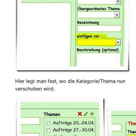
Hier legt man fest, wo die Kategorie/Thema nun
verschoben wird.