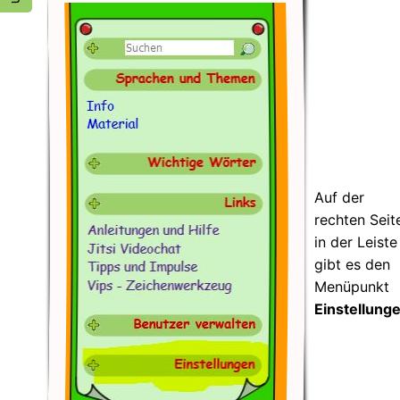
Auf der
rechten Seit
in der Leiste
gibt es den
Menüpunkt
Einstellung