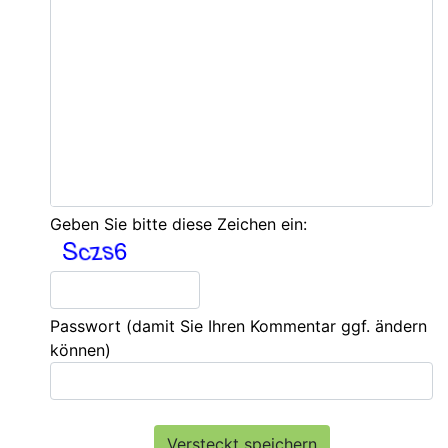
Geben Sie bitte diese Zeichen ein:
Passwort
(damit Sie Ihren Kommentar ggf. ändern
können)