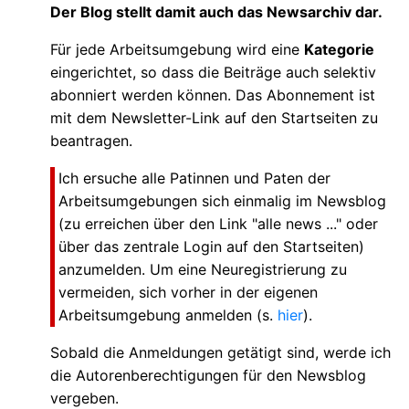
Der Blog stellt damit auch das Newsarchiv dar.
Für jede Arbeitsumgebung wird eine
Kategorie
eingerichtet, so dass die Beiträge auch selektiv
abonniert werden können. Das Abonnement ist
mit dem Newsletter-Link auf den Startseiten zu
beantragen.
Ich ersuche alle Patinnen und Paten der
Arbeitsumgebungen sich einmalig im Newsblog
(zu erreichen über den Link "alle news ..." oder
über das zentrale Login auf den Startseiten)
anzumelden. Um eine Neuregistrierung zu
vermeiden, sich vorher in der eigenen
Arbeitsumgebung anmelden (s.
hier
).
Sobald die Anmeldungen getätigt sind, werde ich
die Autorenberechtigungen für den Newsblog
vergeben.