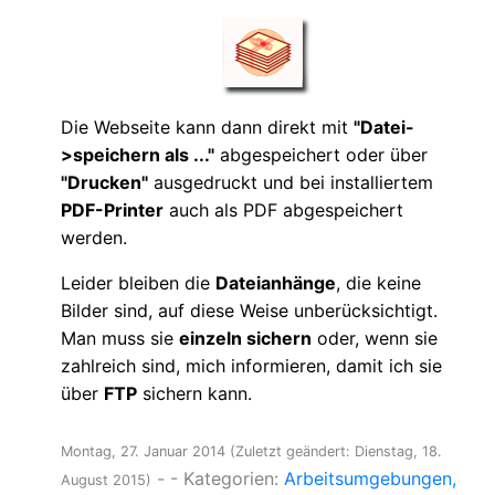
Die Webseite kann dann direkt mit
"Datei-
>speichern als ..."
abgespeichert oder über
"Drucken"
ausgedruckt und bei installiertem
PDF-Printer
auch als PDF abgespeichert
werden.
Leider bleiben die
Dateianhänge
, die keine
Bilder sind, auf diese Weise unberücksichtigt.
Man muss sie
einzeln sichern
oder, wenn sie
zahlreich sind, mich informieren, damit ich sie
über
FTP
sichern kann.
Montag, 27. Januar 2014
(Zuletzt geändert: Dienstag, 18.
-
- Kategorien:
Arbeitsumgebungen
August 2015)