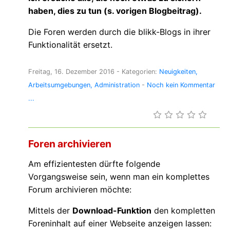
haben, dies zu tun (s. vorigen Blogbeitrag).
Die Foren werden durch die blikk-Blogs in ihrer
Funktionalität ersetzt.
Freitag, 16. Dezember 2016
- Kategorien:
Neuigkeiten
Arbeitsumgebungen
Administration
-
Noch kein Kommentar
...
Foren archivieren
Am effizientesten dürfte folgende
Vorgangsweise sein, wenn man ein komplettes
Forum archivieren möchte:
Mittels der
Download-Funktion
den kompletten
Foreninhalt auf einer Webseite anzeigen lassen: