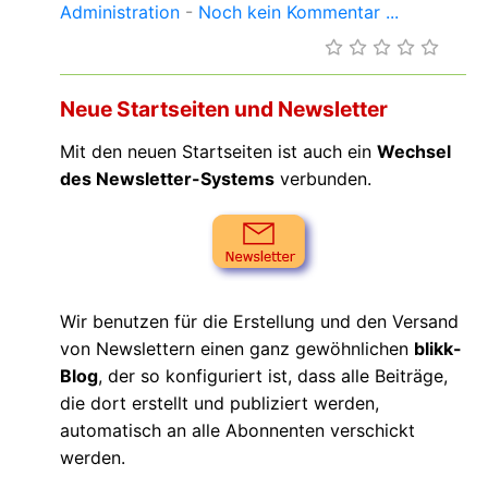
Administration
-
Noch kein Kommentar ...
Neue Startseiten und Newsletter
Mit den neuen Startseiten ist auch ein
Wechsel
des Newsletter-Systems
verbunden.
Wir benutzen für die Erstellung und den Versand
von Newslettern einen ganz gewöhnlichen
blikk-
Blog
, der so konfiguriert ist, dass alle Beiträge,
die dort erstellt und publiziert werden,
automatisch an alle Abonnenten verschickt
werden.