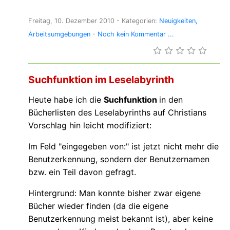
Freitag, 10. Dezember 2010
- Kategorien:
Neuigkeiten
Arbeitsumgebungen
-
Noch kein Kommentar ...
Suchfunktion im Leselabyrinth
Heute habe ich die
Suchfunktion
in den
Bücherlisten des Leselabyrinths auf Christians
Vorschlag hin leicht modifiziert:
Im Feld "eingegeben von:" ist jetzt nicht mehr die
Benutzerkennung, sondern der Benutzernamen
bzw. ein Teil davon gefragt.
Hintergrund: Man konnte bisher zwar eigene
Bücher wieder finden (da die eigene
Benutzerkennung meist bekannt ist), aber keine