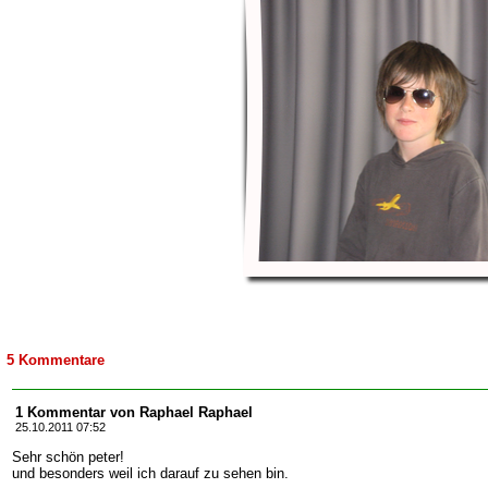
5 Kommentare
1 Kommentar von Raphael Raphael
25.10.2011 07:52
Sehr schön peter!
und besonders weil ich darauf zu sehen bin.