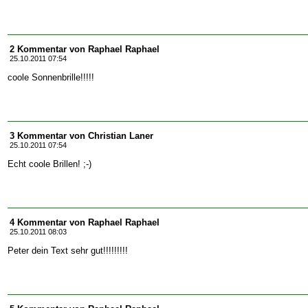
2 Kommentar von Raphael Raphael
25.10.2011 07:54
coole Sonnenbrille!!!!!
3 Kommentar von Christian Laner
25.10.2011 07:54
Echt coole Brillen! ;-)
4 Kommentar von Raphael Raphael
25.10.2011 08:03
Peter dein Text sehr gut!!!!!!!!!