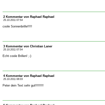
2 Kommentar von Raphael Raphael
25.10.2011 07:54
coole Sonnenbrille!!!!!
3 Kommentar von Christian Laner
25.10.2011 07:54
Echt coole Brillen! ;-)
4 Kommentar von Raphael Raphael
25.10.2011 08:03
Peter dein Text sehr gut!!!!!!!!!