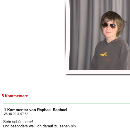
5 Kommentare
1 Kommentar von Raphael Raphael
25.10.2011 07:52
Sehr schön peter!
und besonders weil ich darauf zu sehen bin.