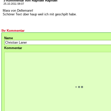
5 Kommentar von Raphael Raphael
25.10.2011 08:07
Mara von Dellemann!
Schöner Text über haup weil ich mit geschpilt habe.
Ihr Kommentar
Name
Kommentar