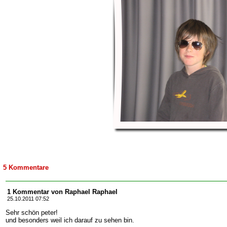
5 Kommentare
1 Kommentar von Raphael Raphael
25.10.2011 07:52
Sehr schön peter!
und besonders weil ich darauf zu sehen bin.