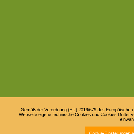
Gemäß der Verordnung (EU) 2016/679 des Europäischen Pa
Webseite eigene technische Cookies und Cookies Dritter ve
einwan
Cookie-Einstellungen 