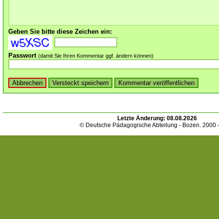
Geben Sie bitte diese Zeichen ein:
Passwort
(damit Sie Ihren Kommentar ggf. ändern können)
Letzte Änderung:
08.08.2026
© Deutsche Pädagogische Abteilung - Bozen. 2000 