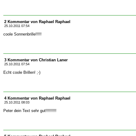
2 Kommentar von Raphael Raphael
25.10.2011 07:54
coole Sonnenbrille!!!!!
3 Kommentar von Christian Laner
25.10.2011 07:54
Echt coole Brillen! ;-)
4 Kommentar von Raphael Raphael
25.10.2011 08:03
Peter dein Text sehr gut!!!!!!!!!