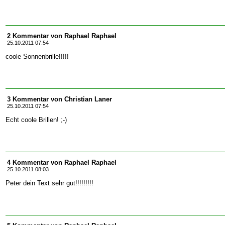
2 Kommentar von Raphael Raphael
25.10.2011 07:54
coole Sonnenbrille!!!!!
3 Kommentar von Christian Laner
25.10.2011 07:54
Echt coole Brillen! ;-)
4 Kommentar von Raphael Raphael
25.10.2011 08:03
Peter dein Text sehr gut!!!!!!!!!