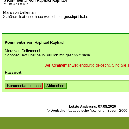
5 Kommentar von Raphael Raphael
25.10.2011 08:07
Mara von Dellemann!
Schöner Text über haup weil ich mit geschpilt habe.
Kommentar von Raphael Raphael
Mara von Dellemann!
Schöner Text über haup weil ich mit geschpilt habe.
Der Kommentar wird endgültig gelöscht. Sind Sie s
Passwort
Letzte Änderung:
07.08.2026
© Deutsche Pädagogische Abteilung - Bozen. 2000 