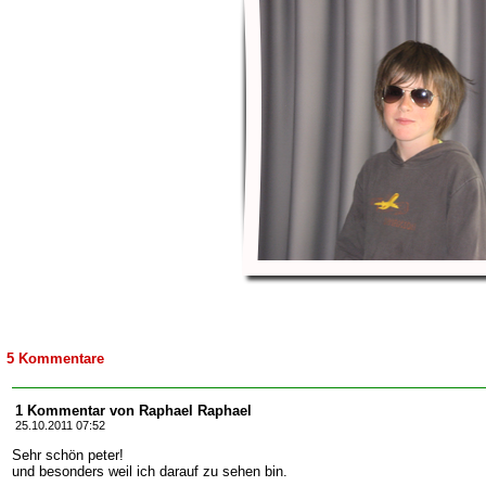
5 Kommentare
1 Kommentar von Raphael Raphael
25.10.2011 07:52
Sehr schön peter!
und besonders weil ich darauf zu sehen bin.