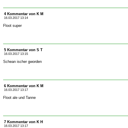
4 Kommentar von K M
16.03.2017 13:14
Floot super
5 Kommentar von S T
16.03.2017 13:15
Schean ischer gworden
6 Kommentar von K M
16.03.2017 13:17
Floot ale und Tanne
7 Kommentar von K H
16.03.2017 13:17