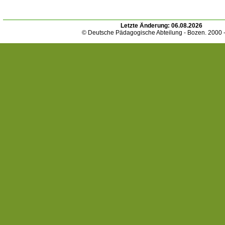
Letzte Änderung:
06.08.2026
© Deutsche Pädagogische Abteilung - Bozen. 2000 