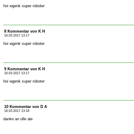
hoi wgenk super roboter
8 Kommentar von K H
16.03.2017 13:17
hoi wgenk super roboter
9 Kommentar von K H
16.03.2017 13:17
hoi wgenk super roboter
10 Kommentar von D A
16.03.2017 13:18
danke an olle ale