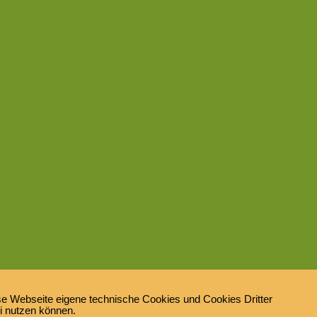
e Webseite eigene technische Cookies und Cookies Dritter
ei nutzen können.