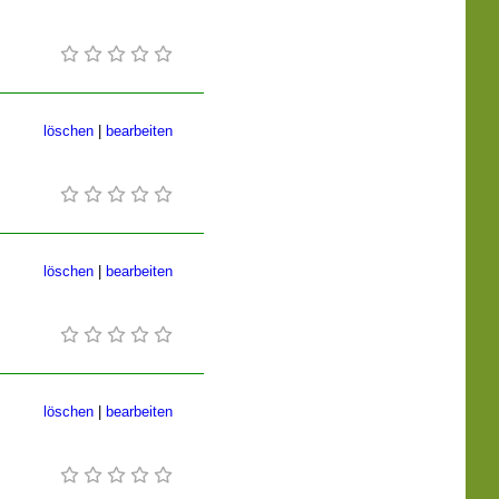
löschen
|
bearbeiten
löschen
|
bearbeiten
löschen
|
bearbeiten