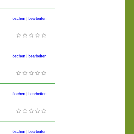
löschen
|
bearbeiten
löschen
|
bearbeiten
löschen
|
bearbeiten
löschen
|
bearbeiten