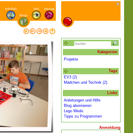
Kategorien
Projekte
Tags
EV3 (2)
Mädchen und Technik (2)
Links
Anleitungen und Hilfe
Blog abonnieren
Lego Wedo
Tipps zu Programmen
Anmeldung