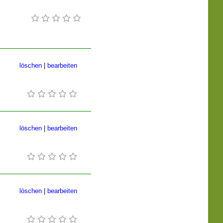
löschen
|
bearbeiten
löschen
|
bearbeiten
löschen
|
bearbeiten