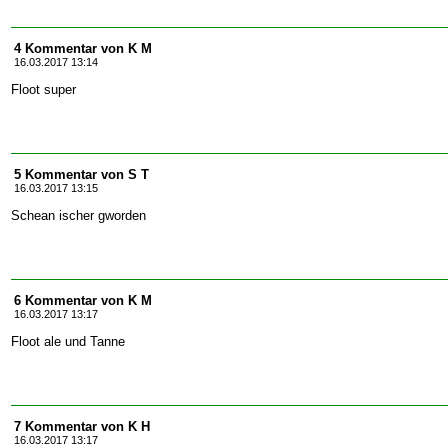
4 Kommentar von K M
16.03.2017 13:14
Floot super
5 Kommentar von S T
16.03.2017 13:15
Schean ischer gworden
6 Kommentar von K M
16.03.2017 13:17
Floot ale und Tanne
7 Kommentar von K H
16.03.2017 13:17