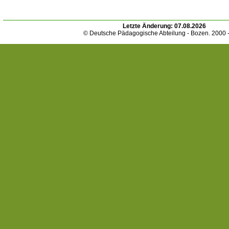
Letzte Änderung:
07.08.2026
© Deutsche Pädagogische Abteilung - Bozen. 2000 