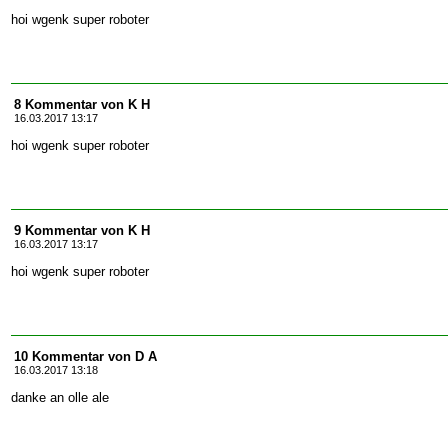
hoi wgenk super roboter
8 Kommentar von K H
16.03.2017 13:17
hoi wgenk super roboter
9 Kommentar von K H
16.03.2017 13:17
hoi wgenk super roboter
10 Kommentar von D A
16.03.2017 13:18
danke an olle ale