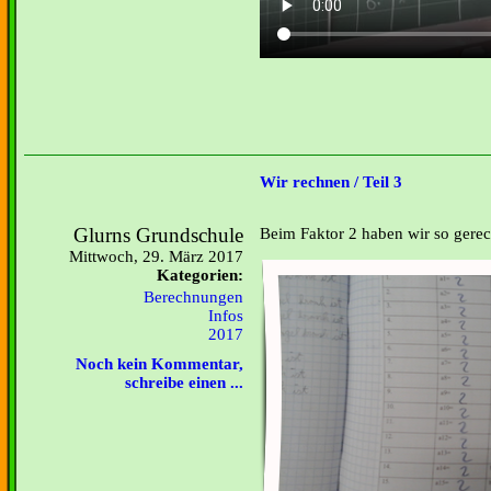
Wir rechnen / Teil 3
Glurns Grundschule
Beim Faktor 2 haben wir so gerec
Mittwoch, 29. März 2017
Kategorien:
Berechnungen
Infos
2017
Noch kein Kommentar,
schreibe einen ...