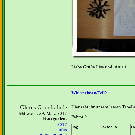
Liebe Grüße Lisa und Anjali.
Wir rechnen/Teil2
Glurns Grundschule
Hier seht ihr unsere leeren Tabe
Mittwoch, 29. März 2017
Faktor 2
Kategorien:
2017
Tag
Faktor a
N
Infos
Berechnungen