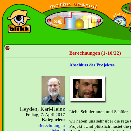
Berechnungen (1-10/22)
Abschluss des Projektes
Heyden, Karl-Heinz
Liebe Schülerinnen und Schüler,
Freitag, 7. April 2017
Kategorien:
wir haben uns sehr über die rege
Berechnungen
Projekt „Und plötzlich hustet die
Modell