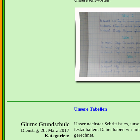
Unsere Tabellen
Glurns Grundschule
Unser nächster Schritt ist es, uns
festzuhalten. Dabei haben wir mi
Dienstag, 28. März 2017
gerechnet.
Kategorien: