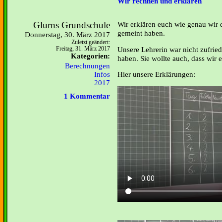
Wir rechnen und erklären
Glurns Grundschule
Wir erklären euch wie genau wir 
gemeint haben.
Donnerstag, 30. März 2017
Zuletzt geändert:
Unsere Lehrerin war nicht zufried
Freitag, 31. März 2017
Kategorien:
haben. Sie wollte auch, dass wir 
Berechnungen
Hier unsere Erklärungen:
Infos
2017
1 Kommentar