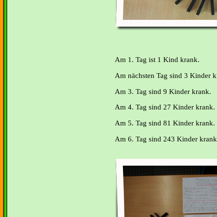
Am 1. Tag ist 1 Kind krank.
Am nächsten Tag sind 3 Kinder k
Am 3. Tag sind 9 Kinder krank.
Am 4. Tag sind 27 Kinder krank.
Am 5. Tag sind 81 Kinder krank.
Am 6. Tag sind 243 Kinder krank