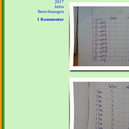
2017
Infos
Berechnungen
1 Kommentar