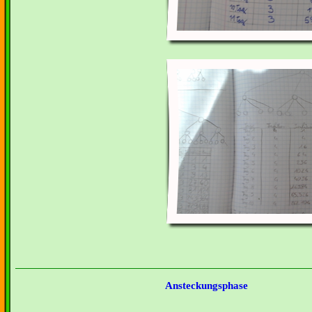
Ansteckungsphase