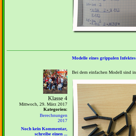
Modelle eines grippalen Infektes
Bei dem einfachen Modell sind in
Klasse 4
Mittwoch, 29. März 2017
Kategorien:
Berechnungen
2017
Noch kein Kommentar,
schreibe einen ...