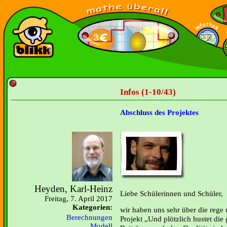
Infos (1-10/43)
Abschluss des Projektes
Heyden, Karl-Heinz
Liebe Schülerinnen und Schüler,
Freitag, 7. April 2017
Kategorien:
wir haben uns sehr über die rege
Berechnungen
Projekt „Und plötzlich hustet die
Modell