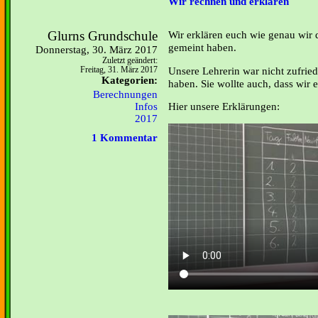
Wir rechnen und erklären
Glurns Grundschule
Wir erklären euch wie genau wir 
gemeint haben.
Donnerstag, 30. März 2017
Zuletzt geändert:
Unsere Lehrerin war nicht zufried
Freitag, 31. März 2017
Kategorien:
haben. Sie wollte auch, dass wir 
Berechnungen
Hier unsere Erklärungen:
Infos
2017
1 Kommentar