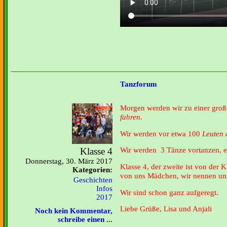
Tanzforum
Morgen werden wir zu einer gr
fahren.
Wir werden vor etwa 100
Leuten a
Wir werden 3 Tänze vortanzen, ei
Klasse 4
Donnerstag, 30. März 2017
Klasse 4, der zweite ist von der K
Kategorien:
von uns Mädchen, wir nennen uns 
Geschichten
Infos
Wir sind schon ganz aufgeregt.
2017
Liebe Grüße, Lisa und Anjali
Noch kein Kommentar,
schreibe einen ...