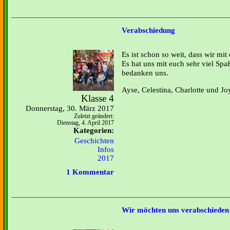
Verabschiedung
Es ist schon so weit, dass wir mi
Es hat uns mit euch sehr viel Spa
bedanken uns.
Ayse, Celestina, Charlotte und Jo
Klasse 4
Donnerstag, 30. März 2017
Zuletzt geändert:
Dienstag, 4. April 2017
Kategorien:
Geschichten
Infos
2017
1 Kommentar
Wir möchten uns verabschieden