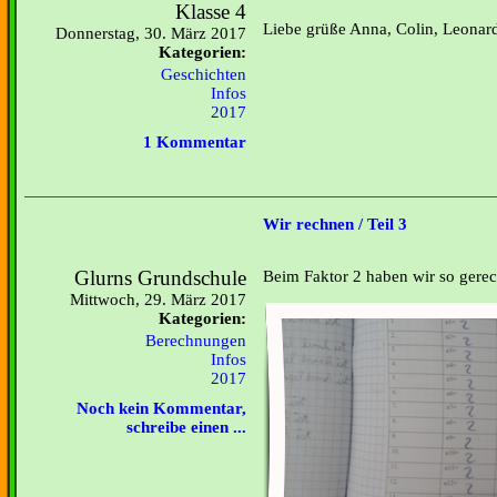
Klasse 4
Liebe grüße Anna, Colin, Leonar
Donnerstag, 30. März 2017
Kategorien:
Geschichten
Infos
2017
1 Kommentar
Wir rechnen / Teil 3
Glurns Grundschule
Beim Faktor 2 haben wir so gerec
Mittwoch, 29. März 2017
Kategorien:
Berechnungen
Infos
2017
Noch kein Kommentar,
schreibe einen ...