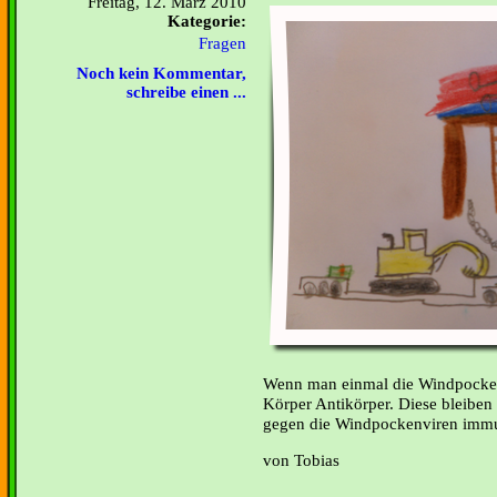
Freitag, 12. März 2010
Kategorie:
Fragen
Noch kein Kommentar,
schreibe einen ...
Wenn man einmal die Windpocken 
Körper Antikörper. Diese bleiben
gegen die Windpockenviren imm
von Tobias