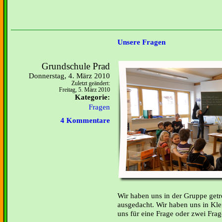
Unsere Fragen
Grundschule Prad
Donnerstag, 4. März 2010
Zuletzt geändert:
Freitag, 5. März 2010
Kategorie:
Fragen
4 Kommentare
Wir haben uns in der Gruppe ge
ausgedacht. Wir haben uns in K
uns für eine Frage oder zwei Fra