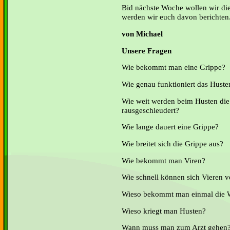
Bid nächste Woche wollen wir di
werden wir euch davon berichten
von Michael
Unsere Fragen
Wie bekommt man eine Grippe?
Wie genau funktioniert das Huste
Wie weit werden beim Husten die
rausgeschleudert?
Wie lange dauert eine Grippe?
Wie breitet sich die Grippe aus?
Wie bekommt man Viren?
Wie schnell können sich Vieren 
Wieso bekommt man einmal die 
Wieso kriegt man Husten?
Wann muss man zum Arzt gehen