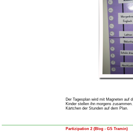
Der Tagesplan wird mit Magneten auf der
Kinder stellen ihn morgens zusammen. 
Kärtchen der Stunden auf dem Plan.
Partizipation 2 (Blog - GS Tramin)