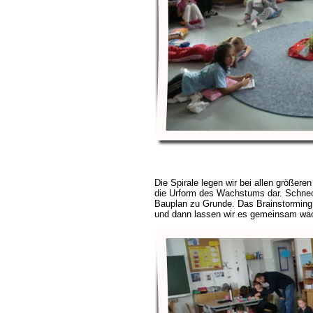
Die Spirale legen wir bei allen größeren 
die Urform des Wachstums dar. Schnec
Bauplan zu Grunde. Das Brainstorming i
und dann lassen wir es gemeinsam wac