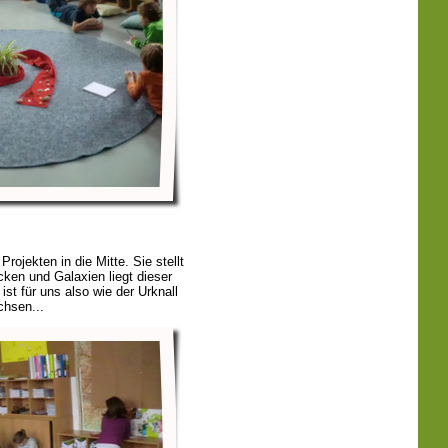
Projekten in die Mitte. Sie stellt
ken und Galaxien liegt dieser
st für uns also wie der Urknall
hsen...