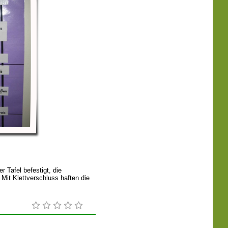
 Tafel befestigt, die
Mit Klettverschluss haften die