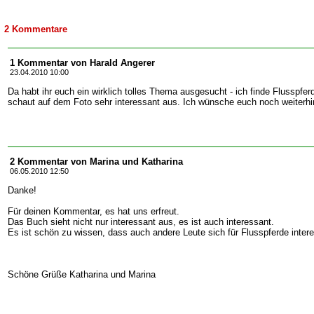
2 Kommentare
1 Kommentar von Harald Angerer
23.04.2010 10:00
Da habt ihr euch ein wirklich tolles Thema ausgesucht - ich finde Flusspfer
schaut auf dem Foto sehr interessant aus. Ich wünsche euch noch weiterhin
2 Kommentar von Marina und Katharina
06.05.2010 12:50
Danke!
Für deinen Kommentar, es hat uns erfreut.
Das Buch sieht nicht nur interessant aus, es ist auch interessant.
Es ist schön zu wissen, dass auch andere Leute sich für Flusspferde intere
Schöne Grüße Katharina und Marina