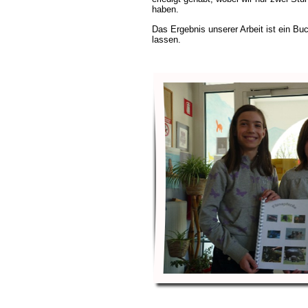
haben.
Das Ergebnis unserer Arbeit ist ein B
lassen.