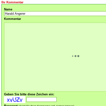
Ihr Kommentar
Name
Kommentar
Geben Sie bitte diese Zeichen ein:
Passwort