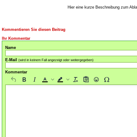
Hier eine kurze Beschreibung zum Abl
Kommentieren Sie diesen Beitrag
Ihr Kommentar
Name
E-Mail
(wird in keinem Fall angezeigt oder weitergegeben)
Kommentar