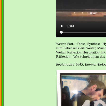
Weiter. Fort…These, Synthese, Hy
zum Lebenselixiert. Weiter, Marsch
Weiter. Reflexion Hospitation 
Räflexion.. Wie schreibt man das 
Regionalzug 4045, Brenner-Bolo