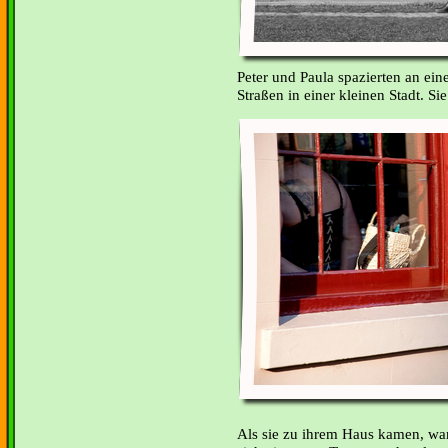
Peter und Paula spazierten an ei
Straßen in einer kleinen Stadt. Si
Als sie zu ihrem Haus kamen, ware