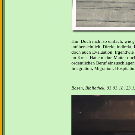
Hm. Doch nicht so einfach, wie g
unübersichtlich. Direkt, indirekt
doch auch Evaluation. Irgendwie 
im Kreis. Hatte meine Mutter doc
ordentlichen Beruf einzuschlagen
Integration, Migration, Hospitatio
Bozen, Bibliothek, 03.03.18, 23.