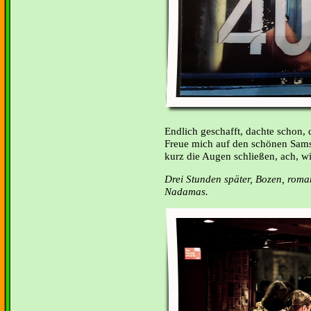
Endlich geschafft, dachte schon, d
Freue mich auf den schönen Samst
kurz die Augen schließen, ach, 
Drei Stunden später, Bozen, roman
Nadamas.