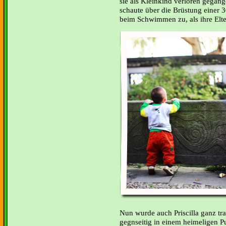
sie als Kleinkind verloren gegang
schaute über die Brüstung einer 
beim Schwimmen zu, als ihre Elt
Nun wurde auch Priscilla ganz tra
gegnseitig in einem heimeligen P