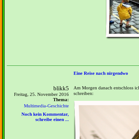
Eine Reise nach nirgendwo
blikk5
Am Morgen danach entschloss ich
schreiben:
Freitag, 25. November 2016
Thema:
Multimedia-Geschichte
Noch kein Kommentar,
schreibe einen ...