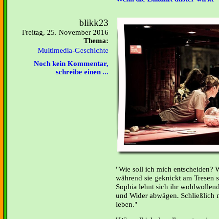
blikk23
Freitag, 25. November 2016
Thema:
Multimedia-Geschichte
Noch kein Kommentar,
schreibe einen ...
"Wie soll ich mich entscheiden? W
während sie geknickt am Tresen sit
Sophia lehnt sich ihr wohlwollen
und Wider abwägen. Schließlich 
leben."