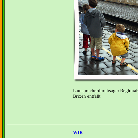
Lautsprecherdurchsage: Regiona
Brixen entfällt.
WIR