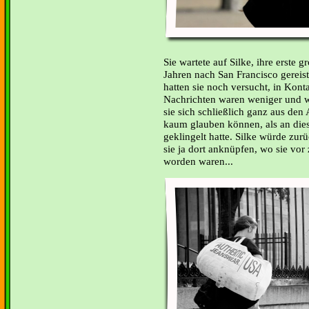
Sie wartete auf Silke, ihre erste 
Jahren nach San Francisco gereist
hatten sie noch versucht, in Kont
Nachrichten waren weniger und w
sie sich schließlich ganz aus den 
kaum glauben können, als an die
geklingelt hatte. Silke würde zu
sie ja dort anknüpfen, wo sie vor
worden waren...