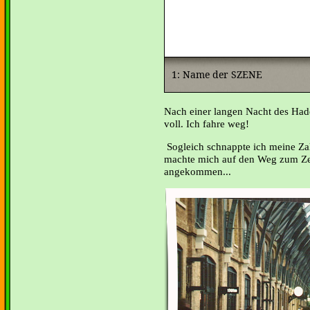
Nach einer langen Nacht des Hade
voll. Ich fahre weg!
Sogleich schnappte ich meine Z
machte mich auf den Weg zum Ze
angekommen...