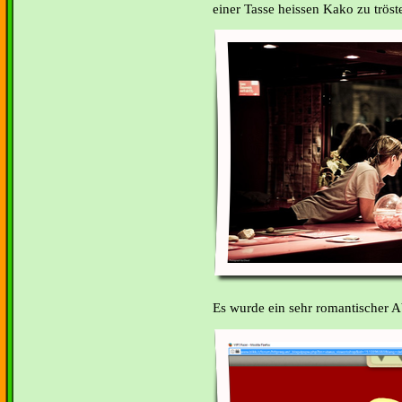
einer Tasse heissen Kako zu tröste
Es wurde ein sehr romantischer 