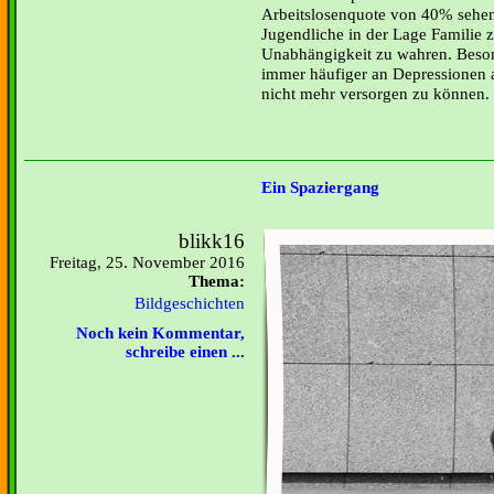
Arbeitslosenquote von 40% sehe
Jugendliche in der Lage Familie 
Unabhängigkeit zu wahren. Beson
immer häufiger an Depressionen a
nicht mehr versorgen zu können.
Ein Spaziergang
blikk16
Freitag, 25. November 2016
Thema:
Bildgeschichten
Noch kein Kommentar,
schreibe einen ...