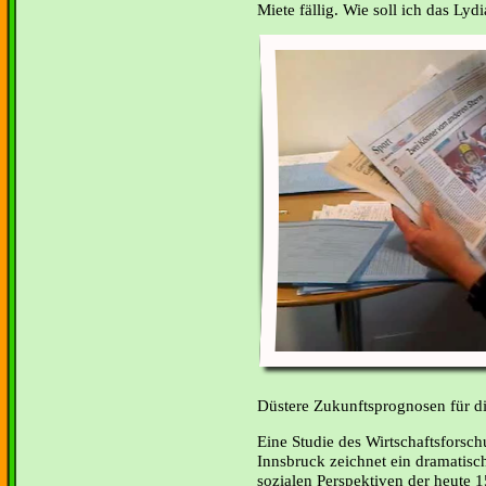
Miete fällig. Wie soll ich das Lyd
Düstere Zukunftsprognosen für d
Eine Studie des Wirtschaftsforsc
Innsbruck zeichnet ein dramatisc
sozialen Perspektiven der heute 1