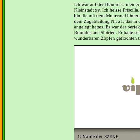
Ich war auf der Heimreise meiner
Kleinstadt xy. Ich heisse Priscilla
bin die mit dem Muttermal hinter
dem Zugabteilung Nr. 21, das in
angelegt hattes. Es war der perfek
Romulus aus Sibirien. Er hatte se
wunderbaren Zöpfen geflochten t