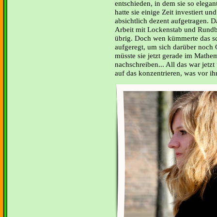
entschieden, in dem sie so elegan
hatte sie einige Zeit investiert u
absichtlich dezent aufgetragen. D
Arbeit mit Lockenstab und Rundb
übrig. Doch wen kümmerte das sc
aufgeregt, um sich darüber noch
müsste sie jetzt gerade im Mathem
nachschreiben... All das war jetz
auf das konzentrieren, was vor ihr