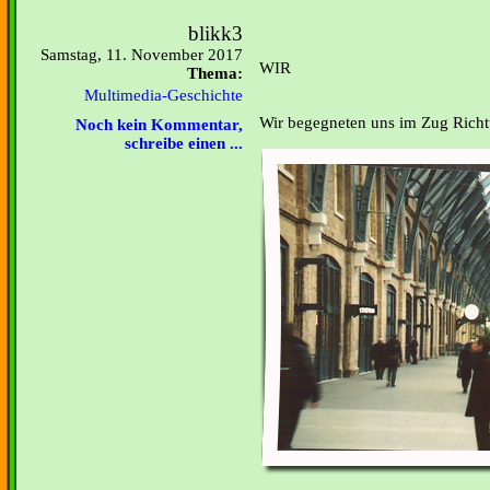
blikk3
Samstag, 11. November 2017
WIR
Thema:
Multimedia-Geschichte
Wir begegneten uns im Zug Rich
Noch kein Kommentar,
schreibe einen ...