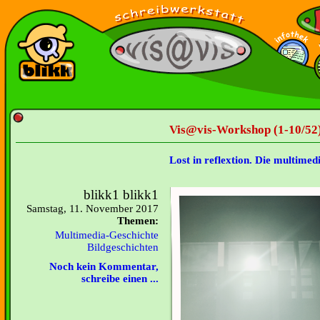
Vis@vis-Workshop (1-10/52
Lost in reflextion. Die multimed
blikk1 blikk1
Samstag, 11. November 2017
Themen:
Multimedia-Geschichte
Bildgeschichten
Noch kein Kommentar,
schreibe einen ...