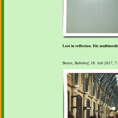
Lost in reflexion. Die multimedia
Bozen, Bahnhof, 18. Juli 2017, 7