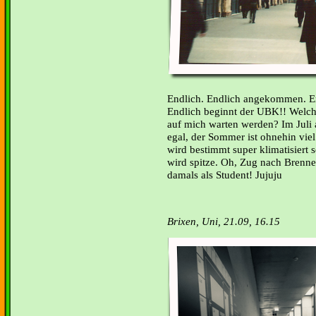
Endlich. Endlich angekommen. Endl
Endlich beginnt der UBK!! Welch
auf mich warten werden? Im Juli 
egal, der Sommer ist ohnehin vie
wird bestimmt super klimatisiert 
wird spitze. Oh, Zug nach Brenne
damals als Student! Jujuju
Brixen, Uni, 21.09, 16.15