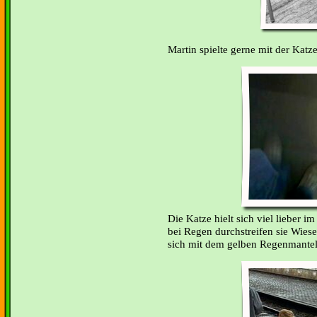
Martin spielte gerne mit der Katz
Die Katze hielt sich viel lieber i
bei Regen durchstreifen sie Wies
sich mit dem gelben Regenmantel