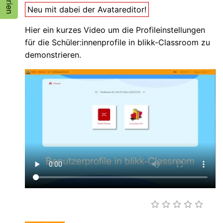
Neu mit dabei der Avatareditor!
Hier ein kurzes Video um die Profileinstellungen
für die Schüler:innenprofile in blikk-Classroom zu
demonstrieren.