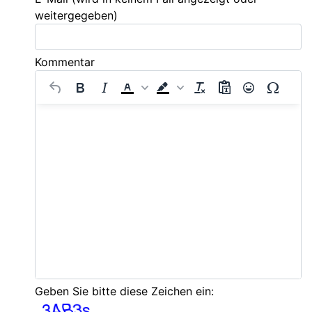
weitergegeben)
Kommentar
Geben Sie bitte diese Zeichen ein: