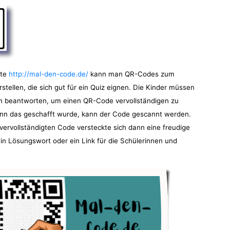
ite
http://mal-den-code.de/
kann man QR-Codes zum
stellen, die sich gut für ein Quiz eignen. Die Kinder müssen
n beantworten, um einen QR-Code vervollständigen zu
nn das geschafft wurde, kann der Code gescannt werden.
vervollständigten Code versteckte sich dann eine freudige
ein Lösungswort oder ein Link für die Schülerinnen und