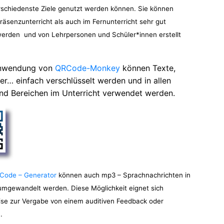
rschiedenste Ziele genutzt werden können. Sie können
räsenzunterricht als auch im Fernunterricht sehr gut
erden und von Lehrpersonen und Schüler*innen erstellt
Anwendung von
QRCode-Monkey
können Texte,
der… einfach verschlüsselt werden und in allen
nd Bereichen im Unterricht verwendet werden.
Code – Generator
können auch mp3 – Sprachnachrichten in
mgewandelt werden. Diese Möglichkeit eignet sich
ise zur Vergabe von einem auditiven Feedback oder
.