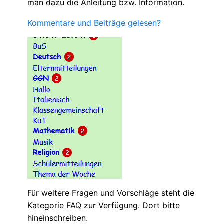
man dazu die Anleitung bzw. Information.
Kommentare und Beiträge gelesen?
Für weitere Fragen und Vorschläge steht die
Kategorie FAQ zur Verfügung. Dort bitte
hineinschreiben.