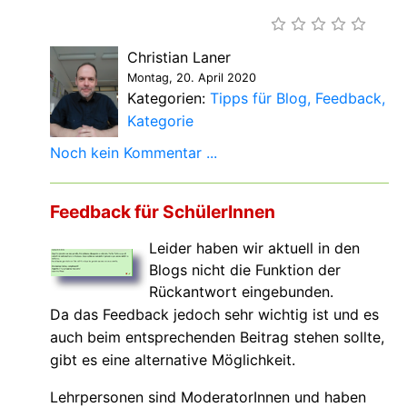
Christian Laner
Montag, 20. April 2020
Kategorien:
Tipps für Blog
Feedback
Kategorie
Noch kein Kommentar ...
Feedback für SchülerInnen
Leider haben wir aktuell in den
Blogs nicht die Funktion der
Rückantwort eingebunden.
Da das Feedback jedoch sehr wichtig ist und es
auch beim entsprechenden Beitrag stehen sollte,
gibt es eine alternative Möglichkeit.
Lehrpersonen sind ModeratorInnen und haben