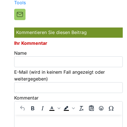
Tools
Kommentieren Sie diesen Beitrag
Ihr Kommentar
Name
E-Mail
(wird in keinem Fall angezeigt oder
weitergegeben)
Kommentar