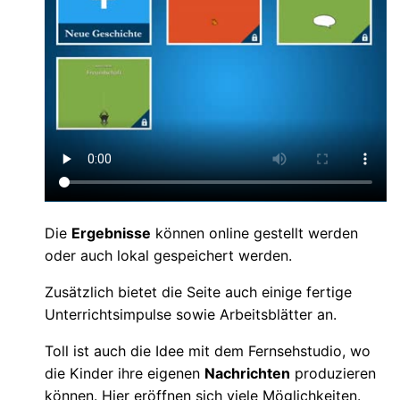
Die
Ergebnisse
können online gestellt werden
oder auch lokal gespeichert werden.
Zusätzlich bietet die Seite auch einige fertige
Unterrichtsimpulse sowie Arbeitsblätter an.
Toll ist auch die Idee mit dem Fernsehstudio, wo
die Kinder ihre eigenen
Nachrichten
produzieren
können. Hier eröffnen sich viele Möglichkeiten.