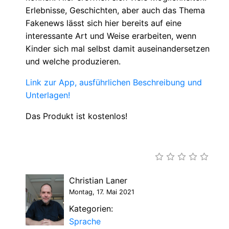
Erlebnisse, Geschichten, aber auch das Thema
Fakenews lässt sich hier bereits auf eine
interessante Art und Weise erarbeiten, wenn
Kinder sich mal selbst damit auseinandersetzen
und welche produzieren.
Link zur App, ausführlichen Beschreibung und
Unterlagen!
Das Produkt ist kostenlos!
Christian Laner
Montag, 17. Mai 2021
Kategorien:
Sprache