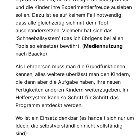
und die Kinder ihre Experimentierfreude ausleben
sollen. Dazu ist es auf keinem Fall notwendig,
dass alle gleichzeitig sich mit dem Tool
auseinandersetzen. Vielmehr hat sich das
'Schneeballsystem' (das ich übrigens bei allen
Tools so einsetze) bewährt. (
Mediennutzung
nach Baacke)
Als Lehrperson muss man die Grundfunktionen
kennen, alles weitere überlässt man den Kindern,
die dann aber die Aufgabe haben, ihre neuen
Fertigkeiten anderen Kindern weiterzugeben. Im
Helfersystem kann so Schritt für Schritt das
Programm entdeckt werden.
Wo ist ein Einsatz denkbar (es handelt sich nur um
Ideen, die selbstverständlich nicht vollständig
sind):