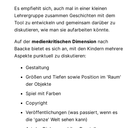
Es empfiehlt sich, auch mal in einer kleinen
Lehrergruppe zusammen Geschichten mit dem
Tool zu entwickeln und gemeinsam darüber zu
diskutieren, wie man sie aufarbeiten könnte.
Auf der
medienkritischen
Dimension
nach
Baacke bietet es sich an, mit den Kindern mehrere
Aspekte punktuell zu diskutieren:
Gestaltung
Größen und Tiefen sowie Position im 'Raum'
der Objekte
Spiel mit Farben
Copyright
Veröffentlichungen (was passiert, wenn es
die 'ganze' Welt sehen kann)