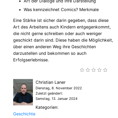
Art der Dialoge und ihre Darstellung
Was kennzeichnet Comics? Merkmale
Eine Stärke ist sicher darin gegeben, dass diese
Art des Arbeitens auch Kindern entgegenkommt,
die nicht gerne schreiben oder auch weniger
geschickt darin sind. Diese haben die Möglichkeit,
über einen anderen Weg ihre Geschichten
darzustellen und bekommen so auch
Erfolgserlebnisse.
Christian Laner
Dienstag, 8. November 2022
Zuletzt geändert:
Samstag, 13. Januar 2024
Kategorien:
Geschichte