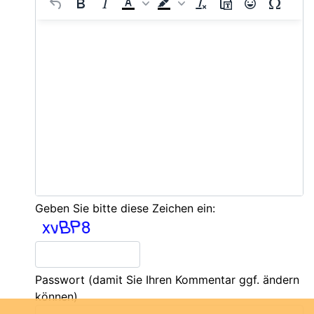
Geben Sie bitte diese Zeichen ein:
Passwort
(damit Sie Ihren Kommentar ggf. ändern
können)