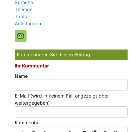
Sprache
Themen
Tools
Anleitungen
Kommentieren Sie diesen Beitrag
Ihr Kommentar
Name
E-Mail
(wird in keinem Fall angezeigt oder
weitergegeben)
Kommentar