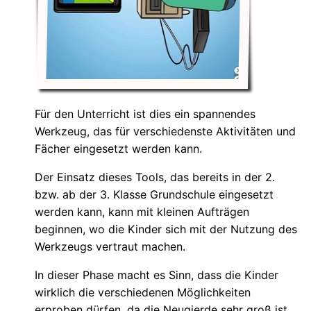
Für den Unterricht ist dies ein spannendes
Werkzeug, das für verschiedenste Aktivitäten und
Fächer eingesetzt werden kann.
Der Einsatz dieses Tools, das bereits in der 2.
bzw. ab der 3. Klasse Grundschule eingesetzt
werden kann, kann mit kleinen Aufträgen
beginnen, wo die Kinder sich mit der Nutzung des
Werkzeugs vertraut machen.
In dieser Phase macht es Sinn, dass die Kinder
wirklich die verschiedenen Möglichkeiten
erproben dürfen, da die Neugierde sehr groß ist