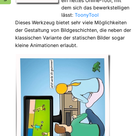
ein nettes Online-Tool, mit
dem sich das bewerkstelligen
lässt:
ToonyTool
Dieses Werkzeug bietet sehr viele Möglichkeiten
der Gestaltung von Bildgeschichten, die neben der
klassischen Variante der statischen Bilder sogar
kleine Animationen erlaubt.