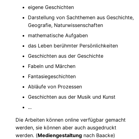
eigene Geschichten
Darstellung von Sachthemen aus Geschichte,
Geografie, Naturwissenschaften
mathematische Aufgaben
das Leben berühmter Persönlichkeiten
Geschichten aus der Geschichte
Fabeln und Märchen
Fantasiegeschichten
Abläufe von Prozessen
Geschichten aus der Musik und Kunst
...
Die Arbeiten können online verfügbar gemacht
werden, sie können aber auch ausgedruckt
werden. (
Mediengestaltung
nach Baacke)