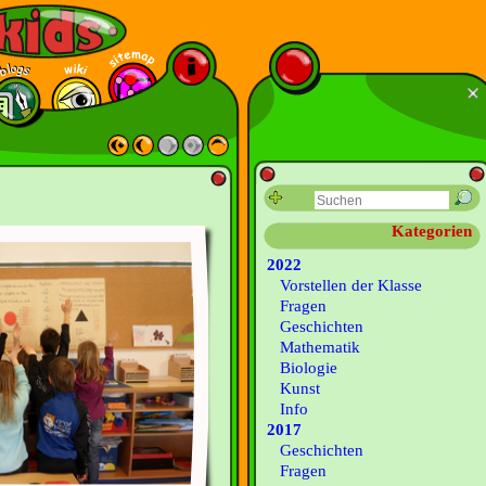
Kategorien
2022
Vorstellen der Klasse
Fragen
Geschichten
Mathematik
Biologie
Kunst
Info
2017
Geschichten
Fragen