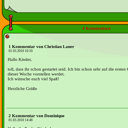
4 Kommentare
1 Kommentar von Christian Laner
01.03.2010 10:10
Hallo Kinder,
toll, dass ihr schon gestartet seid. Ich bin schon sehr auf die ersten
dieser Woche vorstellen werdet.
Ich wünsche euch viel Spaß!
Herzliche Grüße
2 Kommentar von Dominique
01.03.2010 14:48