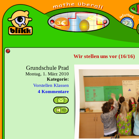
Wir stellen uns vor (16/16)
Grundschule Prad
Montag, 1. März 2010
Kategorie:
Vorstellen Klassen
4 Kommentare